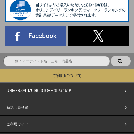
ご利用について
UNIVERSAL MUSIC STORE 本店に戻る
新規会員登録
ご利用ガイド