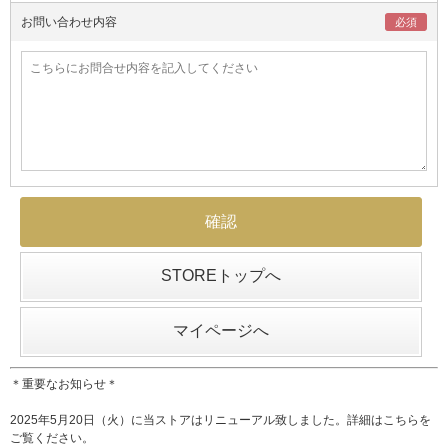
お問い合わせ内容
STOREトップへ
マイページへ
＊重要なお知らせ＊
2025年5月20日（火）に当ストアはリニューアル致しました。詳細は
こちら
を
ご覧ください。