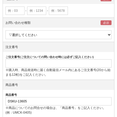
-
-
お問い合わせ種類
注文番号
ご注文番号(ご注文についての問い合わせ時には必ずご記入ください)
※購入時、商品発送時に届く自動返信メール内にあるご注文番号(20から始
まる12桁)をご記入ください。
商品番号
商品番号
※商品についてのお問合せの場合は、「商品番号」をご記入ください。
(例：UMCK-0405)