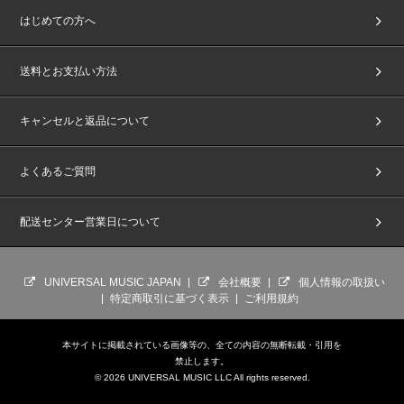
はじめての方へ
送料とお支払い方法
キャンセルと返品について
よくあるご質問
配送センター営業日について
UNIVERSAL MUSIC JAPAN
会社概要
個人情報の取扱い
特定商取引に基づく表示
ご利用規約
本サイトに掲載されている画像等の、全ての内容の無断転載・引用を
禁止します。
© 2026 UNIVERSAL MUSIC LLC All rights reserved.