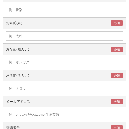
お名前(名)
お名前(姓カナ)
お名前(名カナ)
メールアドレス
電話番号