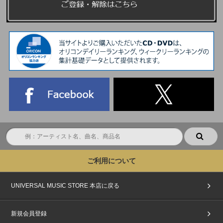
ご利用について
UNIVERSAL MUSIC STORE 本店に戻る
新規会員登録