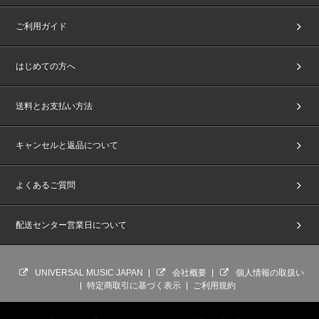
ご利用ガイド
はじめての方へ
送料とお支払い方法
キャンセルと返品について
よくあるご質問
配送センター営業日について
UNIVERSAL MUSIC JAPAN
会社概要
個人情報の取扱い
特定商取引に基づく表示
ご利用規約