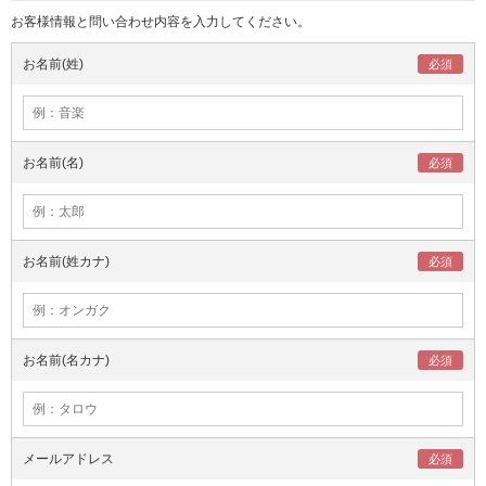
お客様情報と問い合わせ内容を入力してください。
お名前(姓)
お名前(名)
お名前(姓カナ)
お名前(名カナ)
メールアドレス