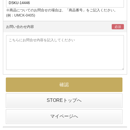
※商品についてのお問合せの場合は、「商品番号」をご記入ください。
(例：UMCK-0405)
お問い合わせ内容
STOREトップへ
マイページへ