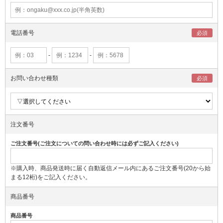
電話番号
-
-
お問い合わせ種類
注文番号
ご注文番号(ご注文についての問い合わせ時には必ずご記入ください)
※購入時、商品発送時に届く自動返信メール内にあるご注文番号(20から始
まる12桁)をご記入ください。
商品番号
商品番号