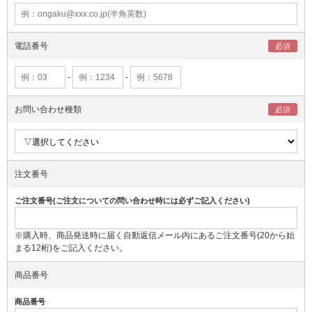
電話番号
-
-
お問い合わせ種類
注文番号
ご注文番号(ご注文についての問い合わせ時には必ずご記入ください)
※購入時、商品発送時に届く自動返信メール内にあるご注文番号(20から始
まる12桁)をご記入ください。
商品番号
商品番号