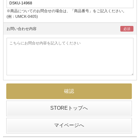
※商品についてのお問合せの場合は、「商品番号」をご記入ください。
(例：UMCK-0405)
お問い合わせ内容
STOREトップへ
マイページへ