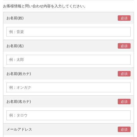
お客様情報と問い合わせ内容を入力してください。
お名前(姓)
お名前(名)
お名前(姓カナ)
お名前(名カナ)
メールアドレス