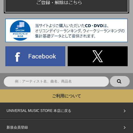
ご利用について
UNIVERSAL MUSIC STORE 本店に戻る
新規会員登録