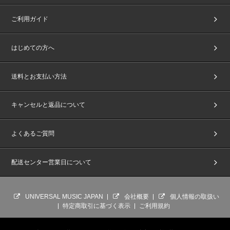
ご利用ガイド
はじめての方へ
送料とお支払い方法
キャンセルと返品について
よくあるご質問
配送センター営業日について
UNIVERSAL MUSIC JAPAN
会社概要
個人情報の取扱い
特定商取引に基づく表示
ご利用規約