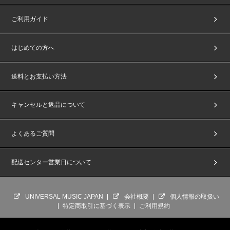
ご利用ガイド
はじめての方へ
送料とお支払い方法
キャンセルと返品について
よくあるご質問
配送センター営業日について
UNIVERSAL MUSIC JAPAN
会社概要
個人情報の取扱い
特定商取引に基づく表示
ご利用規約