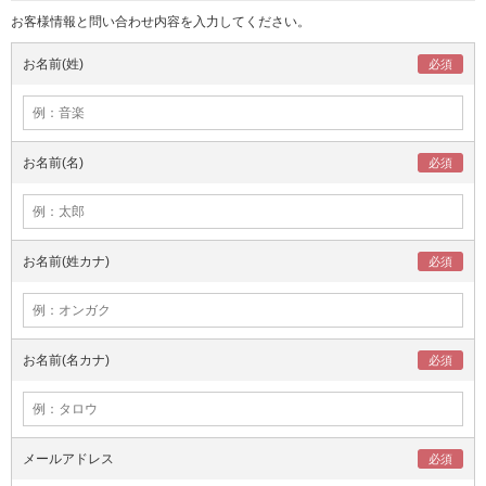
お客様情報と問い合わせ内容を入力してください。
お名前(姓)
お名前(名)
お名前(姓カナ)
お名前(名カナ)
メールアドレス