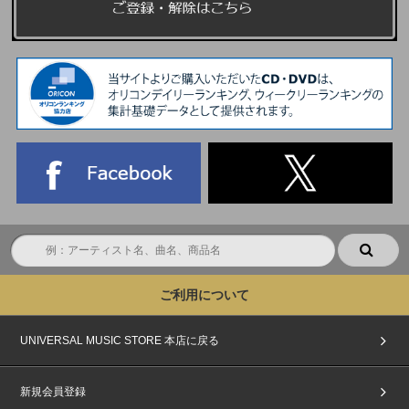
ご利用について
UNIVERSAL MUSIC STORE 本店に戻る
新規会員登録