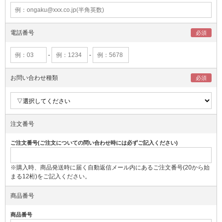
電話番号
-
-
お問い合わせ種類
注文番号
ご注文番号(ご注文についての問い合わせ時には必ずご記入ください)
※購入時、商品発送時に届く自動返信メール内にあるご注文番号(20から始
まる12桁)をご記入ください。
商品番号
商品番号