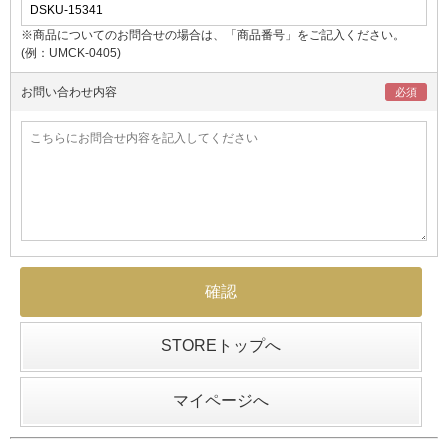
※商品についてのお問合せの場合は、「商品番号」をご記入ください。
(例：UMCK-0405)
お問い合わせ内容
STOREトップへ
マイページへ