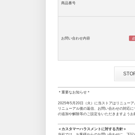
商品番号
お問い合わせ内容
ST
＊重要なお知らせ＊
2025年5月20日（火）に当ストアはリニュー
リニューアル後の返信、お問い合わせの対応に
の追加や解除等のご設定をいただきますようお
＜カスタマーハラスメントに対する方針＞
当社では、お客様からのお問い合わせに、下記