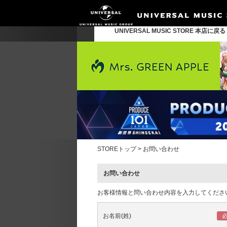
UNIVERSAL MUSIC STORE 本店に戻
STOREトップ
>
お問い合わせ
お問い合わせ
お客様情報と問い合わせ内容を入力してくださ
お名前(姓)