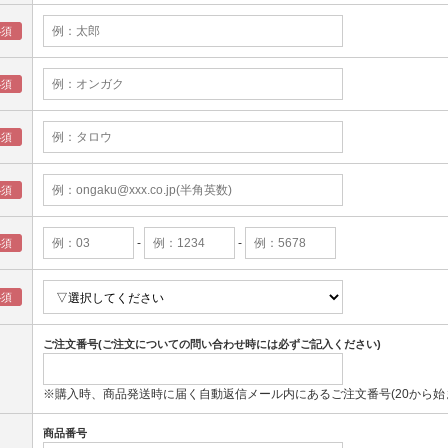
-
-
ご注文番号(ご注文についての問い合わせ時には必ずご記入ください)
※購入時、商品発送時に届く自動返信メール内にあるご注文番号(20から始
商品番号