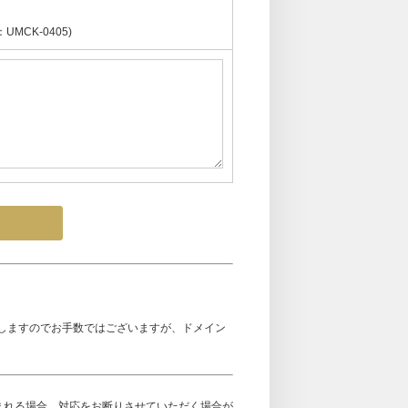
CK-0405)
しますのでお手数ではございますが、ドメイン
まれる場合、対応をお断りさせていただく場合が