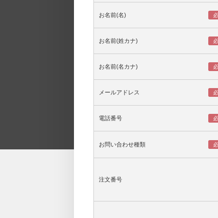
お名前(名)
お名前(姓カナ)
お名前(名カナ)
メールアドレス
電話番号
お問い合わせ種類
注文番号