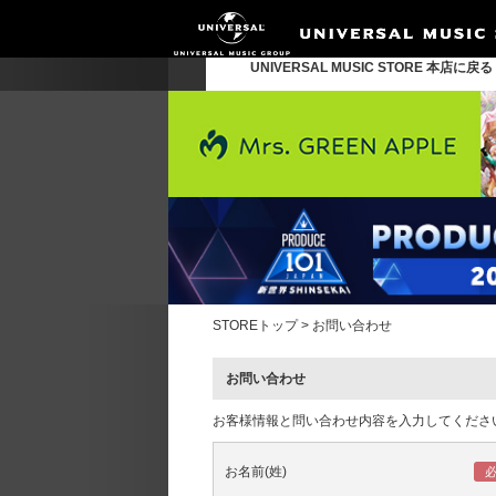
UNIVERSAL MUSIC STORE 本店に戻
STOREトップ
>
お問い合わせ
お問い合わせ
お客様情報と問い合わせ内容を入力してくださ
お名前(姓)