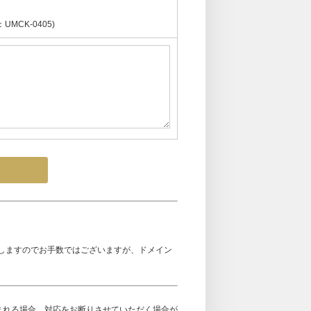
CK-0405)
しますのでお手数ではございますが、ドメイン
まれる場合、対応をお断りさせていただく場合が