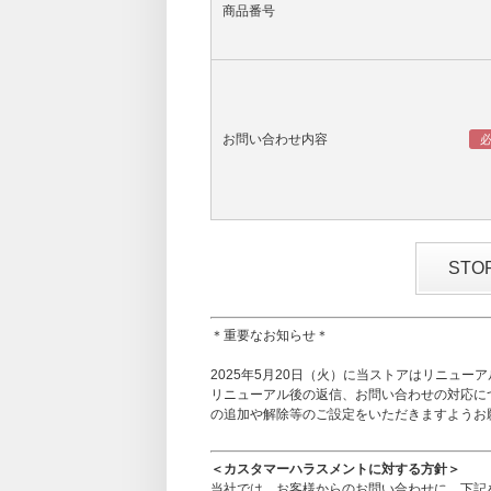
商品番号
お問い合わせ内容
ST
＊重要なお知らせ＊
2025年5月20日（火）に当ストアはリニュー
リニューアル後の返信、お問い合わせの対応に
の追加や解除等のご設定をいただきますようお
＜カスタマーハラスメントに対する方針＞
当社では、お客様からのお問い合わせに、下記