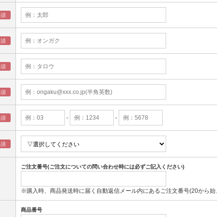
-
-
ご注文番号(ご注文についての問い合わせ時には必ずご記入ください)
※購入時、商品発送時に届く自動返信メール内にあるご注文番号(20から始
商品番号