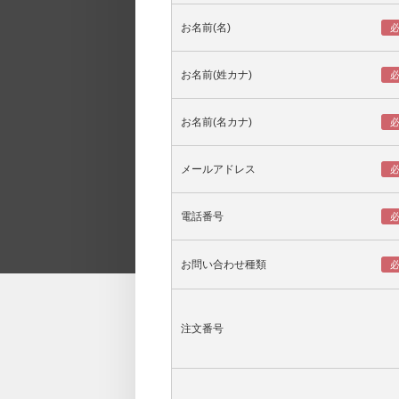
お名前(名)
お名前(姓カナ)
お名前(名カナ)
メールアドレス
電話番号
お問い合わせ種類
注文番号