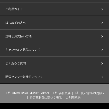
ご利用ガイド
はじめての方へ
送料とお支払い方法
キャンセルと返品について
よくあるご質問
配送センター営業日について
UNIVERSAL MUSIC JAPAN
会社概要
個人情報の取扱い
特定商取引に基づく表示
ご利用規約