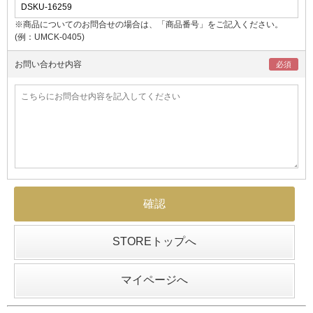
※商品についてのお問合せの場合は、「商品番号」をご記入ください。
(例：UMCK-0405)
お問い合わせ内容
STOREトップへ
マイページへ