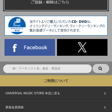
ご利用について
UNIVERSAL MUSIC STORE 本店に戻る
新規会員登録