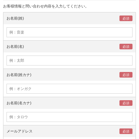
お客様情報と問い合わせ内容を入力してください。
お名前(姓)
お名前(名)
お名前(姓カナ)
お名前(名カナ)
メールアドレス