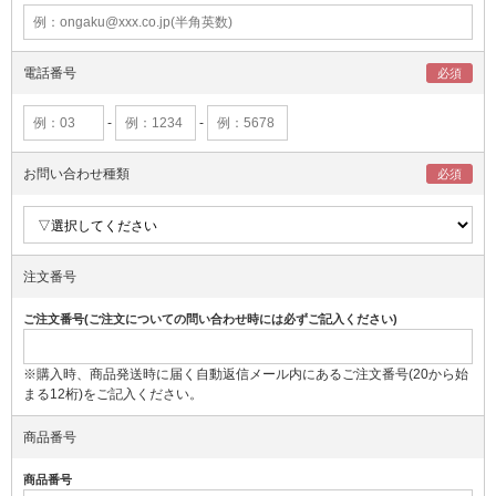
電話番号
-
-
お問い合わせ種類
注文番号
ご注文番号(ご注文についての問い合わせ時には必ずご記入ください)
※購入時、商品発送時に届く自動返信メール内にあるご注文番号(20から始
まる12桁)をご記入ください。
商品番号
商品番号