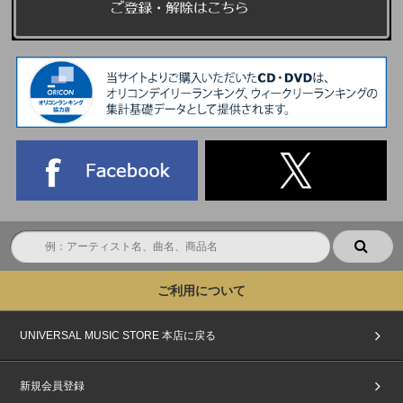
ご利用について
UNIVERSAL MUSIC STORE 本店に戻る
新規会員登録