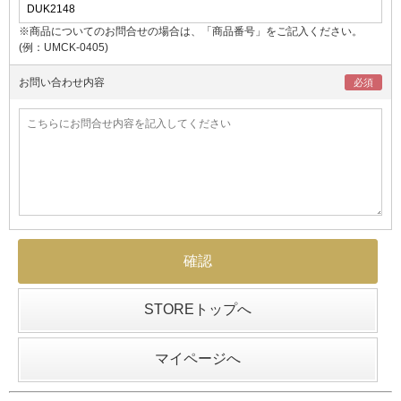
※商品についてのお問合せの場合は、「商品番号」をご記入ください。
(例：UMCK-0405)
お問い合わせ内容
STOREトップへ
マイページへ