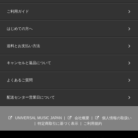
ご利用ガイド
はじめての方へ
送料とお支払い方法
キャンセルと返品について
よくあるご質問
配送センター営業日について
UNIVERSAL MUSIC JAPAN
会社概要
個人情報の取扱い
特定商取引に基づく表示
ご利用規約