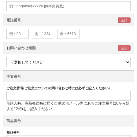
電話番号
-
-
お問い合わせ種類
注文番号
ご注文番号(ご注文についての問い合わせ時には必ずご記入ください)
※購入時、商品発送時に届く自動返信メール内にあるご注文番号(20から始
まる12桁)をご記入ください。
商品番号
商品番号