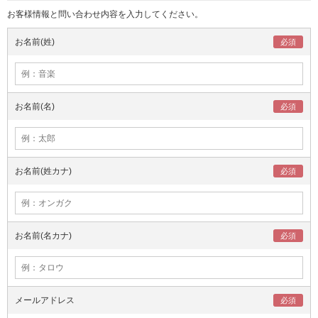
お客様情報と問い合わせ内容を入力してください。
お名前(姓)
お名前(名)
お名前(姓カナ)
お名前(名カナ)
メールアドレス