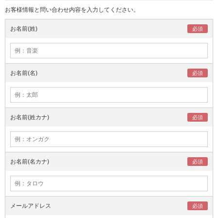
お客様情報と問い合わせ内容を入力してください。
お名前(姓)
お名前(名)
お名前(姓カナ)
お名前(名カナ)
メールアドレス