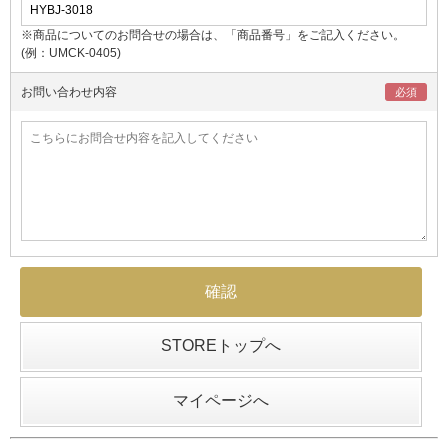
※商品についてのお問合せの場合は、「商品番号」をご記入ください。
(例：UMCK-0405)
お問い合わせ内容
STOREトップへ
マイページへ