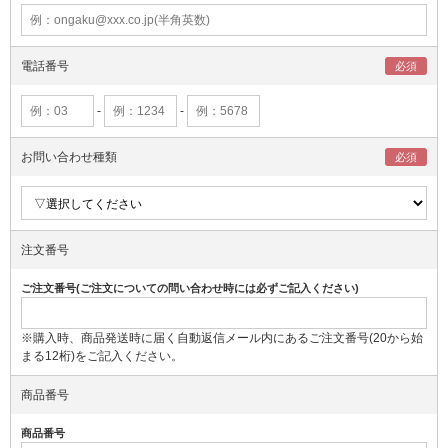
電話番号
-
-
お問い合わせ種類
注文番号
ご注文番号(ご注文についての問い合わせ時には必ずご記入ください)
※購入時、商品発送時に届く自動返信メール内にあるご注文番号(20から始
まる12桁)をご記入ください。
商品番号
商品番号