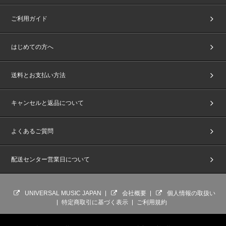
ご利用ガイド
はじめての方へ
送料とお支払い方法
キャンセルと返品について
よくあるご質問
配送センター営業日について
UNIVERSAL MUSIC JAPAN
会社概要
個人情報の取扱い
特定商取引に基づく表示
ご利用規約