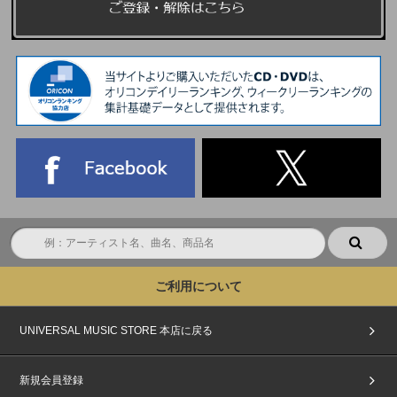
ご利用について
UNIVERSAL MUSIC STORE 本店に戻る
新規会員登録