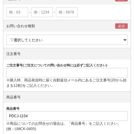
-
-
お問い合わせ種類
注文番号
ご注文番号(ご注文についての問い合わせ時には必ずご記入ください)
※購入時、商品発送時に届く自動返信メール内にあるご注文番号(20から始
まる12桁)をご記入ください。
商品番号
商品番号
※商品についてのお問合せの場合は、「商品番号」をご記入ください。
(例：UMCK-0405)