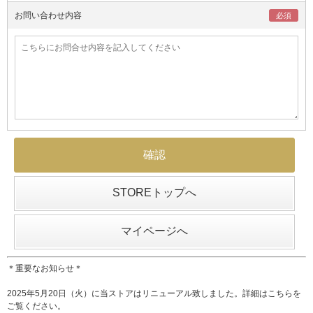
お問い合わせ内容
STOREトップへ
マイページへ
＊重要なお知らせ＊
2025年5月20日（火）に当ストアはリニューアル致しました。詳細は
こちら
を
ご覧ください。