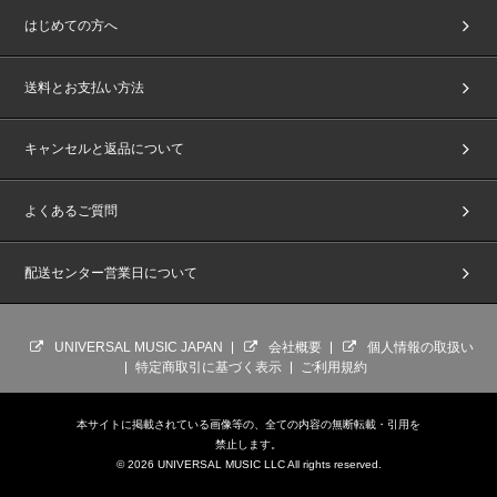
はじめての方へ
送料とお支払い方法
キャンセルと返品について
よくあるご質問
配送センター営業日について
UNIVERSAL MUSIC JAPAN
会社概要
個人情報の取扱い
特定商取引に基づく表示
ご利用規約
本サイトに掲載されている画像等の、全ての内容の無断転載・引用を
禁止します。
© 2026 UNIVERSAL MUSIC LLC All rights reserved.