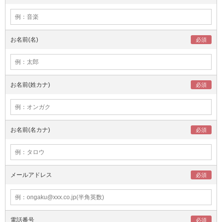
お名前(名)
お名前(姓カナ)
お名前(名カナ)
メールアドレス
電話番号