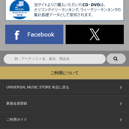
ご利用について
UNIVERSAL MUSIC STORE 本店に戻る
新規会員登録
ご利用ガイド