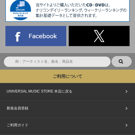
ご利用について
UNIVERSAL MUSIC STORE 本店に戻る
新規会員登録
ご利用ガイド