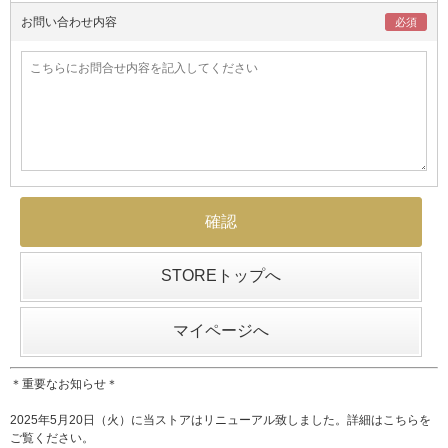
お問い合わせ内容
STOREトップへ
マイページへ
＊重要なお知らせ＊
2025年5月20日（火）に当ストアはリニューアル致しました。詳細は
こちら
を
ご覧ください。