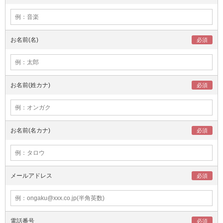
お名前(名)
お名前(姓カナ)
お名前(名カナ)
メールアドレス
電話番号