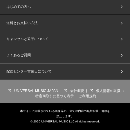
はじめての方へ
送料とお支払い方法
キャンセルと返品について
よくあるご質問
配送センター営業日について
UNIVERSAL MUSIC JAPAN
会社概要
個人情報の取扱い
特定商取引に基づく表示
ご利用規約
本サイトに掲載されている画像等の、全ての内容の無断転載・引用を
禁止します。
© 2026 UNIVERSAL MUSIC LLC All rights reserved.