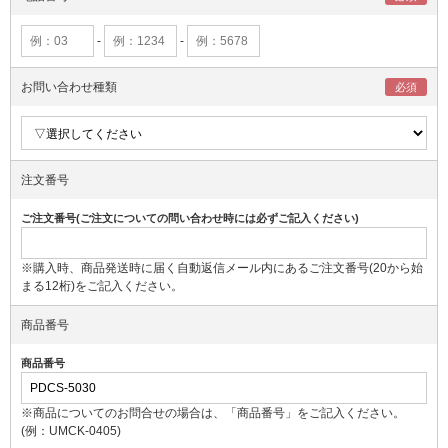
-
-
お問い合わせ種類
注文番号
ご注文番号(ご注文についての問い合わせ時には必ずご記入ください)
※購入時、商品発送時に届く自動返信メール内にあるご注文番号(20から始
まる12桁)をご記入ください。
商品番号
商品番号
※商品についてのお問合せの場合は、「商品番号」をご記入ください。
(例：UMCK-0405)