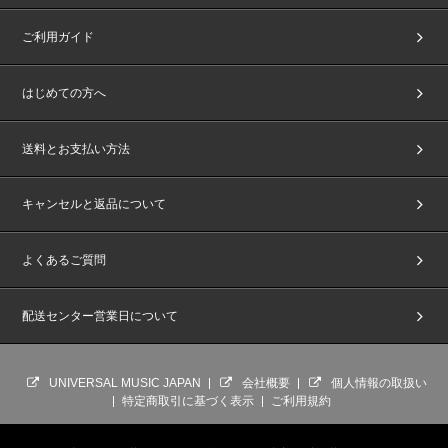
ご利用ガイド
はじめての方へ
送料とお支払い方法
キャンセルと返品について
よくあるご質問
配送センター営業日について
UNIVERSAL MUSIC JAPAN
会社概要
個人情報の取扱い
特定商取引に基づく表示
ご利用規約