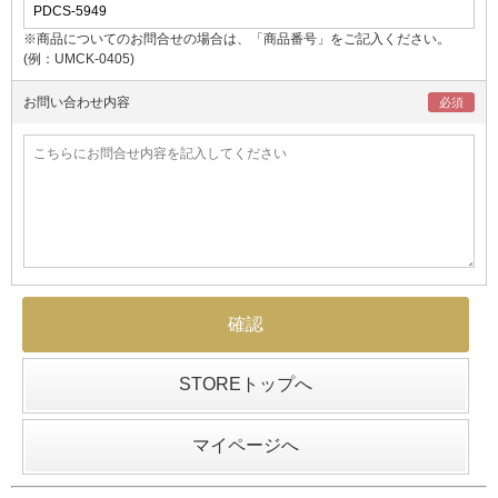
※商品についてのお問合せの場合は、「商品番号」をご記入ください。
(例：UMCK-0405)
お問い合わせ内容
STOREトップへ
マイページへ