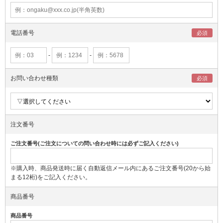
電話番号
-
-
お問い合わせ種類
注文番号
ご注文番号(ご注文についての問い合わせ時には必ずご記入ください)
※購入時、商品発送時に届く自動返信メール内にあるご注文番号(20から始
まる12桁)をご記入ください。
商品番号
商品番号