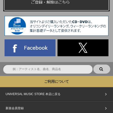
ご利用について
UNIVERSAL MUSIC STORE 本店に戻る
新規会員登録