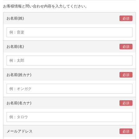
お客様情報と問い合わせ内容を入力してください。
お名前(姓)
お名前(名)
お名前(姓カナ)
お名前(名カナ)
メールアドレス