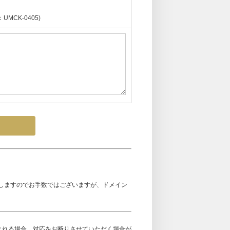
CK-0405)
しますのでお手数ではございますが、ドメイン
まれる場合、対応をお断りさせていただく場合が