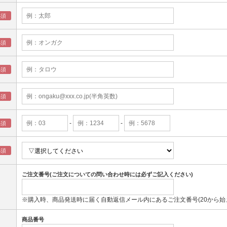
-
-
ご注文番号(ご注文についての問い合わせ時には必ずご記入ください)
※購入時、商品発送時に届く自動返信メール内にあるご注文番号(20から始
商品番号