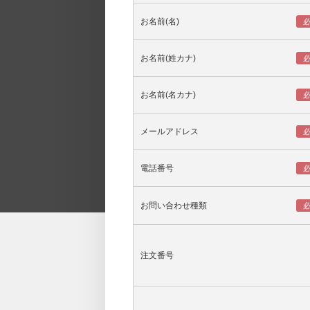
お名前(名)
お名前(姓カナ)
お名前(名カナ)
メールアドレス
電話番号
お問い合わせ種類
注文番号