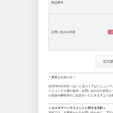
商品番号
お問い合わせ内容
ST
＊重要なお知らせ＊
2025年5月20日（火）に当ストアはリニュー
リニューアル後の返信、お問い合わせの対応に
の追加や解除等のご設定をいただきますようお
＜カスタマーハラスメントに対する方針＞
当社では、お客様からのお問い合わせに、下記