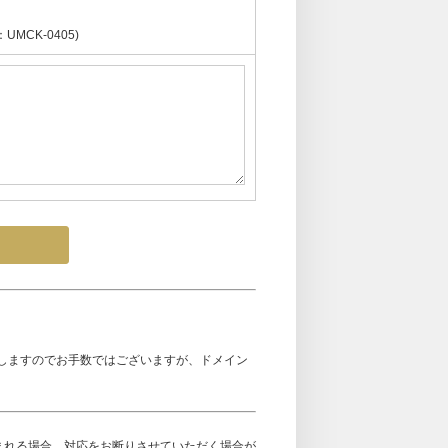
CK-0405)
しますのでお手数ではございますが、ドメイン
まれる場合、対応をお断りさせていただく場合が