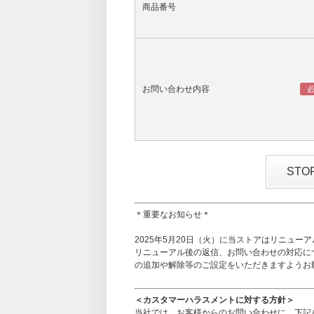
商品番号
お問い合わせ内容
ST
＊重要なお知らせ＊
2025年5月20日（火）に当ストアはリニュー
リニューアル後の返信、お問い合わせの対応に
の追加や解除等のご設定をいただきますようお
＜カスタマーハラスメントに対する方針＞
当社では、お客様からのお問い合わせに、下記