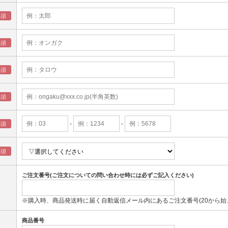
-
-
ご注文番号(ご注文についての問い合わせ時には必ずご記入ください)
※購入時、商品発送時に届く自動返信メール内にあるご注文番号(20から始
商品番号