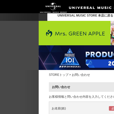
UNIVERSAL MUSIC STORE 本店に戻
STOREトップ
>
お問い合わせ
お問い合わせ
お客様情報と問い合わせ内容を入力してくださ
お名前(姓)