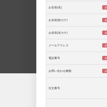
お名前(名)
お名前(姓カナ)
お名前(名カナ)
メールアドレス
電話番号
お問い合わせ種類
注文番号