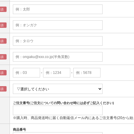
-
-
ご注文番号(ご注文についての問い合わせ時には必ずご記入ください)
※購入時、商品発送時に届く自動返信メール内にあるご注文番号(20から始
商品番号