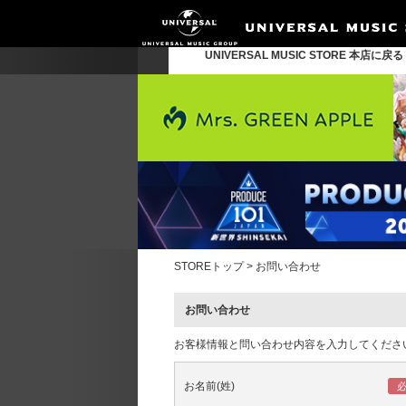
UNIVERSAL MUSIC STORE 本店に戻
STOREトップ
>
お問い合わせ
お問い合わせ
お客様情報と問い合わせ内容を入力してくださ
お名前(姓)