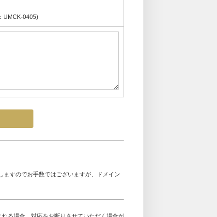
CK-0405)
しますのでお手数ではございますが、ドメイン
まれる場合、対応をお断りさせていただく場合が