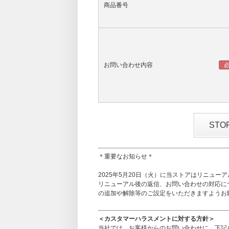
商品番号
お問い合わせ内容
ST
＊重要なお知らせ＊
2025年5月20日（火）に当ストアはリニュー
リニューアル後の返信、お問い合わせの対応に
の追加や解除等のご設定をいただきますようお
＜カスタマーハラスメントに対する方針＞
当社では、お客様からのお問い合わせに、下記