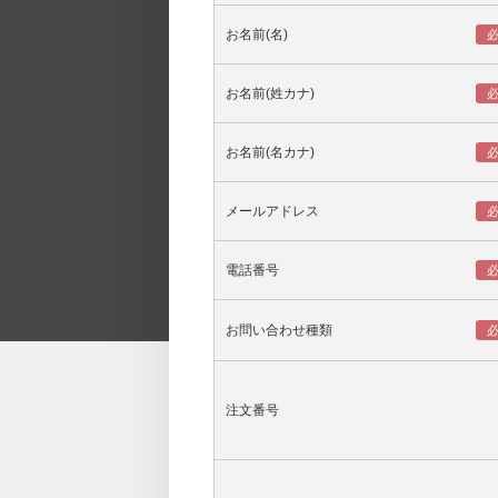
お名前(名)
お名前(姓カナ)
お名前(名カナ)
メールアドレス
電話番号
お問い合わせ種類
注文番号