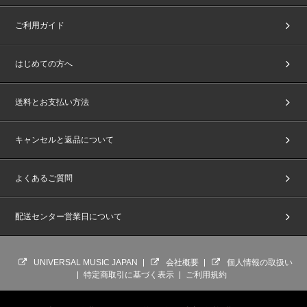
ご利用ガイド
はじめての方へ
送料とお支払い方法
キャンセルと返品について
よくあるご質問
配送センター営業日について
UNIVERSAL MUSIC JAPAN
会社概要
個人情報の取扱い
特定商取引に基づく表示
ご利用規約