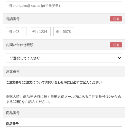
電話番号
-
-
お問い合わせ種類
注文番号
ご注文番号(ご注文についての問い合わせ時には必ずご記入ください)
※購入時、商品発送時に届く自動返信メール内にあるご注文番号(20から始
まる12桁)をご記入ください。
商品番号
商品番号