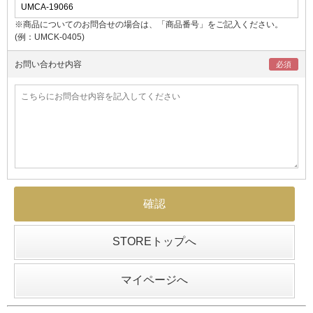
※商品についてのお問合せの場合は、「商品番号」をご記入ください。
(例：UMCK-0405)
お問い合わせ内容
STOREトップへ
マイページへ