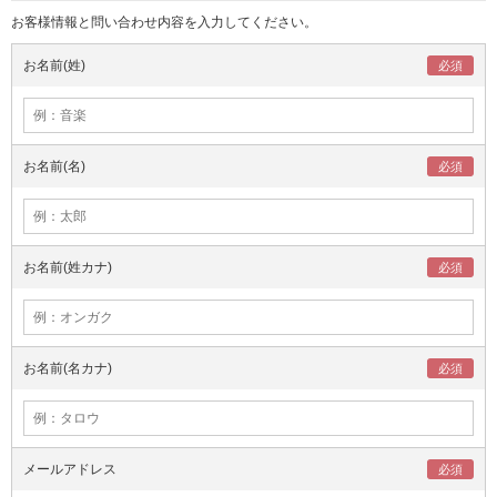
お客様情報と問い合わせ内容を入力してください。
お名前(姓)
お名前(名)
お名前(姓カナ)
お名前(名カナ)
メールアドレス