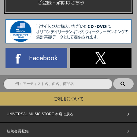
ご利用について
UNIVERSAL MUSIC STORE 本店に戻る
新規会員登録