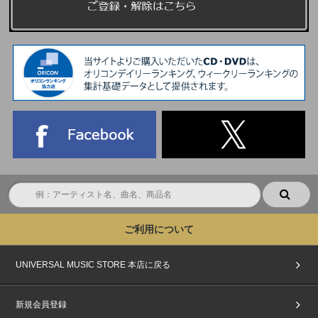
ご利用について
UNIVERSAL MUSIC STORE 本店に戻る
新規会員登録