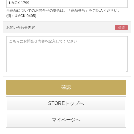
※商品についてのお問合せの場合は、「商品番号」をご記入ください。
(例：UMCK-0405)
お問い合わせ内容
STOREトップへ
マイページへ