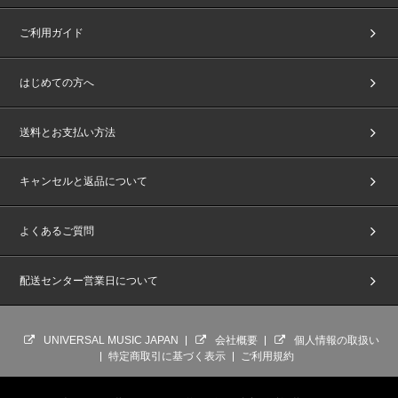
ご利用ガイド
はじめての方へ
送料とお支払い方法
キャンセルと返品について
よくあるご質問
配送センター営業日について
UNIVERSAL MUSIC JAPAN
会社概要
個人情報の取扱い
特定商取引に基づく表示
ご利用規約