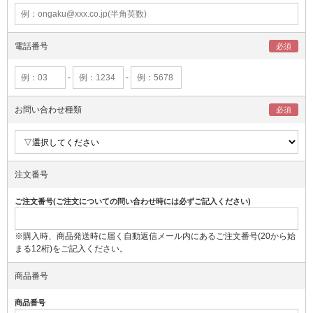
電話番号
-
-
お問い合わせ種類
注文番号
ご注文番号(ご注文についての問い合わせ時には必ずご記入ください)
※購入時、商品発送時に届く自動返信メール内にあるご注文番号(20から始
まる12桁)をご記入ください。
商品番号
商品番号