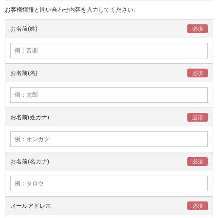
お客様情報と問い合わせ内容を入力してください。
お名前(姓)
お名前(名)
お名前(姓カナ)
お名前(名カナ)
メールアドレス