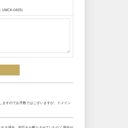
CK-0405)
しますのでお手数ではございますが、ドメイン
まれる場合、対応をお断りさせていただく場合が