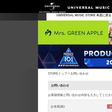
UNIVERSAL MUSIC STORE 本店に戻
STOREトップ
>
お問い合わせ
お問い合わせ
お客様情報と問い合わせ内容を入力してくださ
お名前(姓)