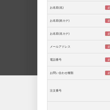
お名前(名)
お名前(姓カナ)
お名前(名カナ)
メールアドレス
電話番号
お問い合わせ種類
注文番号