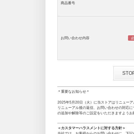
商品番号
お問い合わせ内容
ST
＊重要なお知らせ＊
2025年5月20日（火）に当ストアはリニュー
リニューアル後の返信、お問い合わせの対応に
の追加や解除等のご設定をいただきますようお
＜カスタマーハラスメントに対する方針＞
当社では、お客様からのお問い合わせに、下記