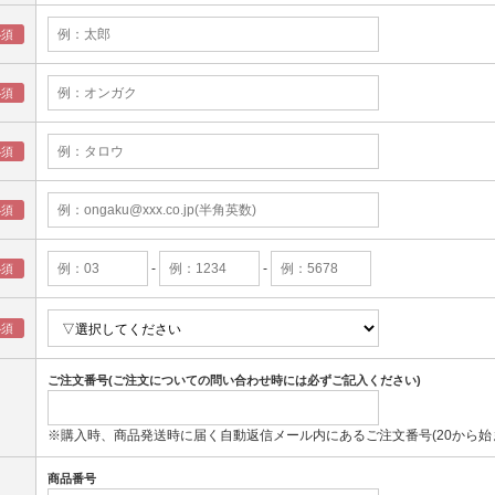
-
-
ご注文番号(ご注文についての問い合わせ時には必ずご記入ください)
※購入時、商品発送時に届く自動返信メール内にあるご注文番号(20から始
商品番号