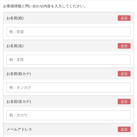
お客様情報と問い合わせ内容を入力してください。
お名前(姓)
お名前(名)
お名前(姓カナ)
お名前(名カナ)
メールアドレス