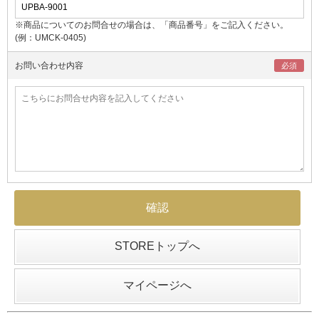
※商品についてのお問合せの場合は、「商品番号」をご記入ください。
(例：UMCK-0405)
お問い合わせ内容
STOREトップへ
マイページへ