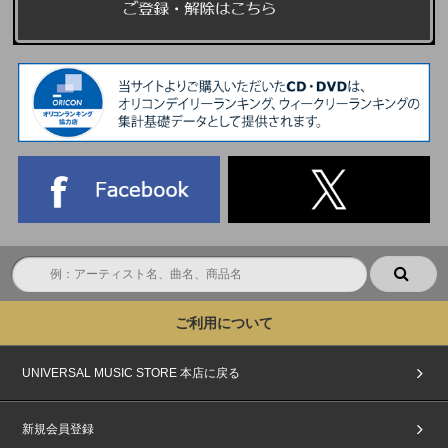
ご利用について
UNIVERSAL MUSIC STORE 本店に戻る
新規会員登録