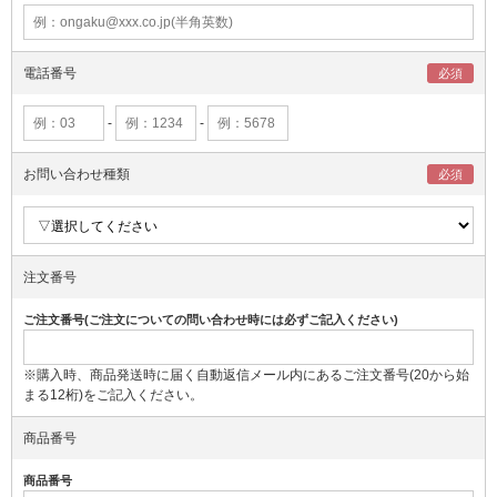
電話番号
-
-
お問い合わせ種類
注文番号
ご注文番号(ご注文についての問い合わせ時には必ずご記入ください)
※購入時、商品発送時に届く自動返信メール内にあるご注文番号(20から始
まる12桁)をご記入ください。
商品番号
商品番号