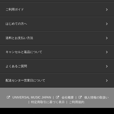
ご利用ガイド
はじめての方へ
送料とお支払い方法
キャンセルと返品について
よくあるご質問
配送センター営業日について
UNIVERSAL MUSIC JAPAN
会社概要
個人情報の取扱い
特定商取引に基づく表示
ご利用規約