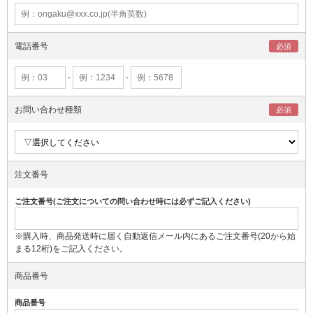
電話番号
-
-
お問い合わせ種類
注文番号
ご注文番号(ご注文についての問い合わせ時には必ずご記入ください)
※購入時、商品発送時に届く自動返信メール内にあるご注文番号(20から始
まる12桁)をご記入ください。
商品番号
商品番号