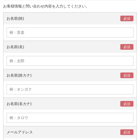
お客様情報と問い合わせ内容を入力してください。
お名前(姓)
お名前(名)
お名前(姓カナ)
お名前(名カナ)
メールアドレス