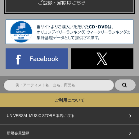
ご利用について
UNIVERSAL MUSIC STORE 本店に戻る
新規会員登録