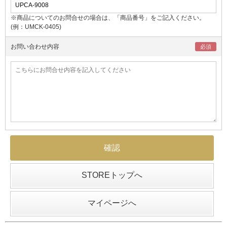
※商品についてのお問合せの場合は、「商品番号」をご記入ください。
(例：UMCK-0405)
お問い合わせ内容
STOREトップへ
マイページへ