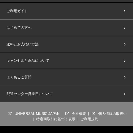
ご利用ガイド
はじめての方へ
送料とお支払い方法
キャンセルと返品について
よくあるご質問
配送センター営業日について
UNIVERSAL MUSIC JAPAN
会社概要
個人情報の取扱い
特定商取引に基づく表示
ご利用規約