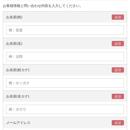
お客様情報と問い合わせ内容を入力してください。
お名前(姓)
お名前(名)
お名前(姓カナ)
お名前(名カナ)
メールアドレス