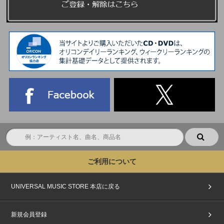
ご利用について
UNIVERSAL MUSIC STORE 本店に戻る
新規会員登録