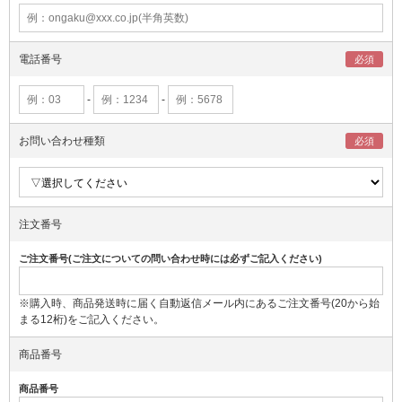
電話番号
-
-
お問い合わせ種類
注文番号
ご注文番号(ご注文についての問い合わせ時には必ずご記入ください)
※購入時、商品発送時に届く自動返信メール内にあるご注文番号(20から始
まる12桁)をご記入ください。
商品番号
商品番号