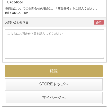
※商品についてのお問合せの場合は、「商品番号」をご記入ください。
(例：UMCK-0405)
お問い合わせ内容
STOREトップへ
マイページへ