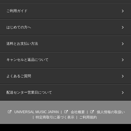
ご利用ガイド
はじめての方へ
送料とお支払い方法
キャンセルと返品について
よくあるご質問
配送センター営業日について
UNIVERSAL MUSIC JAPAN
会社概要
個人情報の取扱い
特定商取引に基づく表示
ご利用規約