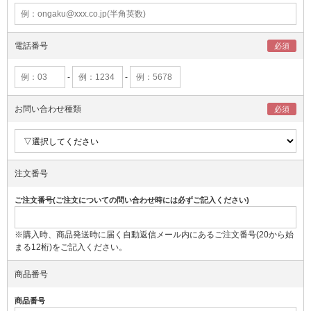
電話番号
-
-
お問い合わせ種類
注文番号
ご注文番号(ご注文についての問い合わせ時には必ずご記入ください)
※購入時、商品発送時に届く自動返信メール内にあるご注文番号(20から始
まる12桁)をご記入ください。
商品番号
商品番号