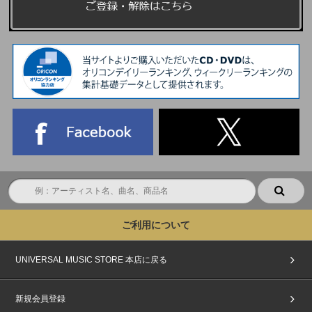
ご利用について
UNIVERSAL MUSIC STORE 本店に戻る
新規会員登録