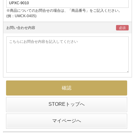
※商品についてのお問合せの場合は、「商品番号」をご記入ください。
(例：UMCK-0405)
お問い合わせ内容
STOREトップへ
マイページへ