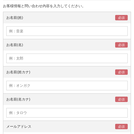
お客様情報と問い合わせ内容を入力してください。
お名前(姓)
お名前(名)
お名前(姓カナ)
お名前(名カナ)
メールアドレス