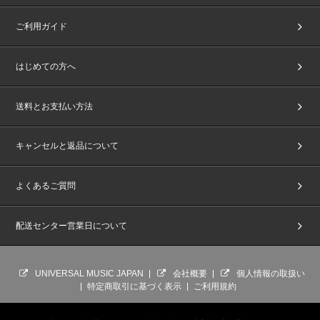
ご利用ガイド
はじめての方へ
送料とお支払い方法
キャンセルと返品について
よくあるご質問
配送センター営業日について
UNIVERSAL MUSIC JAPAN
会社概要
個人情報の取扱い
特定商取引に基づく表示
ご利用規約