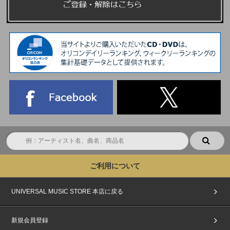
ご利用について
UNIVERSAL MUSIC STORE 本店に戻る
新規会員登録