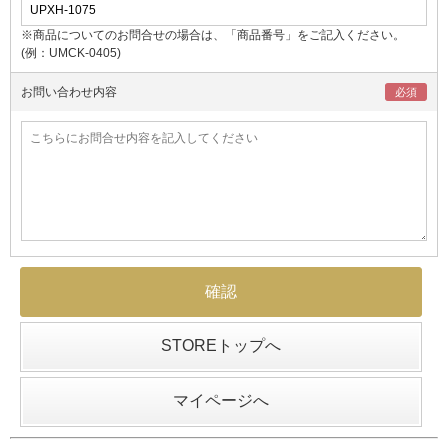
※商品についてのお問合せの場合は、「商品番号」をご記入ください。
(例：UMCK-0405)
お問い合わせ内容
STOREトップへ
マイページへ