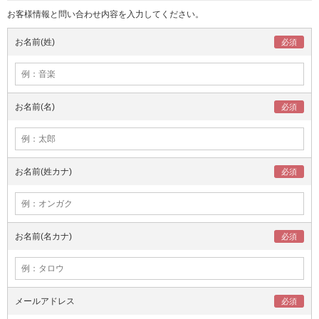
お客様情報と問い合わせ内容を入力してください。
お名前(姓)
お名前(名)
お名前(姓カナ)
お名前(名カナ)
メールアドレス