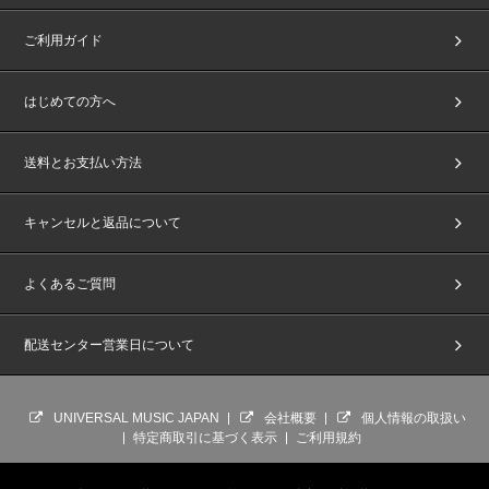
ご利用ガイド
はじめての方へ
送料とお支払い方法
キャンセルと返品について
よくあるご質問
配送センター営業日について
UNIVERSAL MUSIC JAPAN
会社概要
個人情報の取扱い
特定商取引に基づく表示
ご利用規約