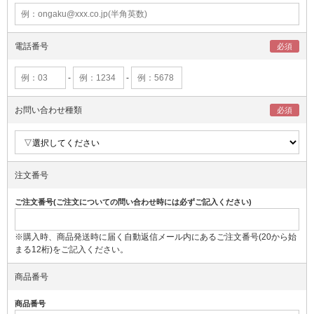
電話番号
-
-
お問い合わせ種類
注文番号
ご注文番号(ご注文についての問い合わせ時には必ずご記入ください)
※購入時、商品発送時に届く自動返信メール内にあるご注文番号(20から始
まる12桁)をご記入ください。
商品番号
商品番号