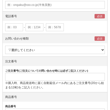
電話番号
-
-
お問い合わせ種類
注文番号
ご注文番号(ご注文についての問い合わせ時には必ずご記入ください)
※購入時、商品発送時に届く自動返信メール内にあるご注文番号(20から始
まる12桁)をご記入ください。
商品番号
商品番号