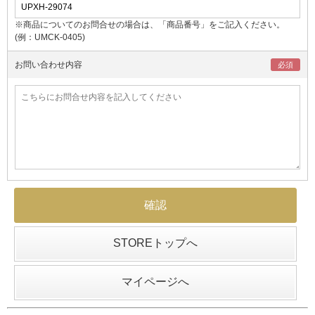
※商品についてのお問合せの場合は、「商品番号」をご記入ください。
(例：UMCK-0405)
お問い合わせ内容
STOREトップへ
マイページへ