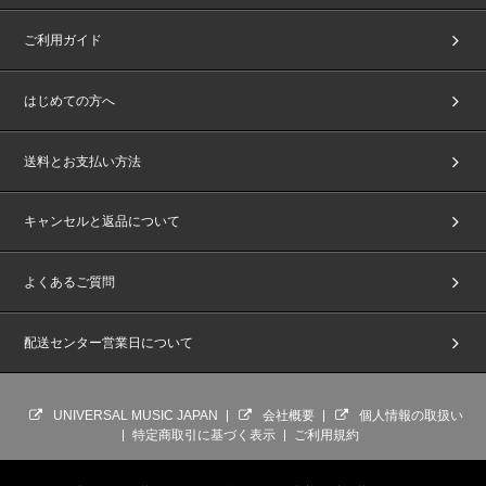
ご利用ガイド
はじめての方へ
送料とお支払い方法
キャンセルと返品について
よくあるご質問
配送センター営業日について
UNIVERSAL MUSIC JAPAN
会社概要
個人情報の取扱い
特定商取引に基づく表示
ご利用規約