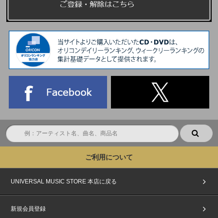
ご利用について
UNIVERSAL MUSIC STORE 本店に戻る
新規会員登録