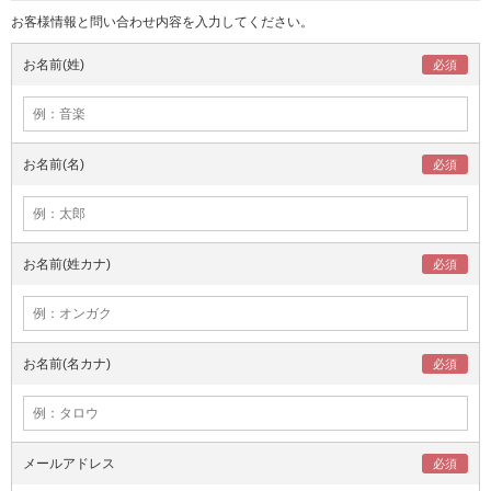
お客様情報と問い合わせ内容を入力してください。
お名前(姓)
お名前(名)
お名前(姓カナ)
お名前(名カナ)
メールアドレス