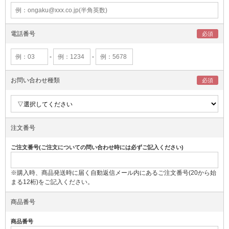
電話番号
-
-
お問い合わせ種類
注文番号
ご注文番号(ご注文についての問い合わせ時には必ずご記入ください)
※購入時、商品発送時に届く自動返信メール内にあるご注文番号(20から始
まる12桁)をご記入ください。
商品番号
商品番号