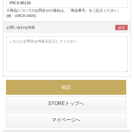
※商品についてのお問合せの場合は、「商品番号」をご記入ください。
(例：UMCK-0405)
お問い合わせ内容
STOREトップへ
マイページへ