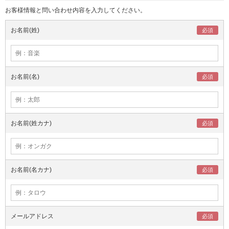
お客様情報と問い合わせ内容を入力してください。
お名前(姓)
お名前(名)
お名前(姓カナ)
お名前(名カナ)
メールアドレス