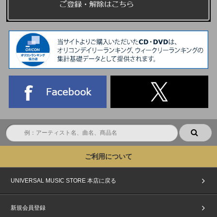
ご利用について
UNIVERSAL MUSIC STORE 本店に戻る
新規会員登録