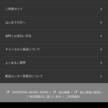
ご利用ガイド
はじめての方へ
送料とお支払い方法
キャンセルと返品について
よくあるご質問
配送センター営業日について
UNIVERSAL MUSIC JAPAN
会社概要
個人情報の取扱い
特定商取引に基づく表示
ご利用規約