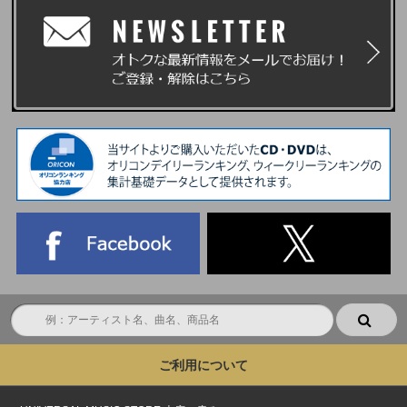
ご利用について