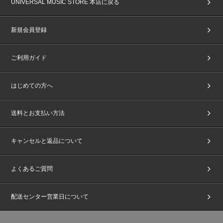
UNIVERSAL MUSIC STORE 本店に戻る
新規会員登録
ご利用ガイド
はじめての方へ
送料とお支払い方法
キャンセルと返品について
よくあるご質問
配送センター営業日について