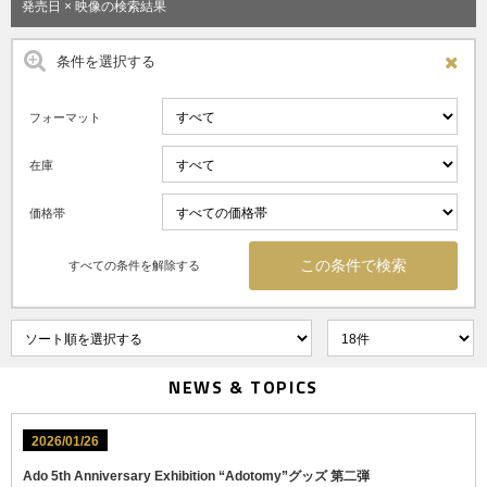
発売日 × 映像の検索結果
条件を選択する
フォーマット
在庫
価格帯
すべての条件を解除する
NEWS & TOPICS
2026/01/26
Ado 5th Anniversary Exhibition “Adotomy”グッズ 第二弾