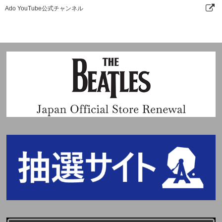
Ado YouTube公式チャンネル