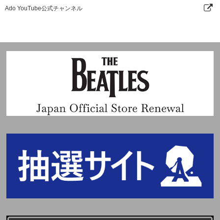
Ado YouTube公式チャンネル