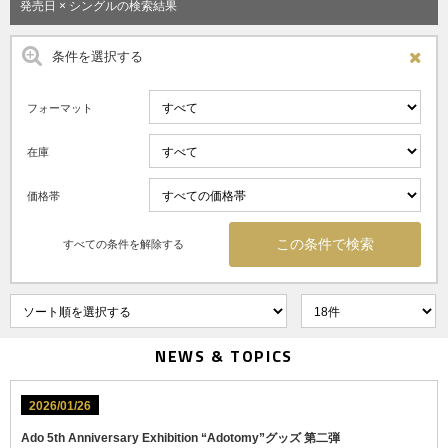
発売日 × シングルの検索結果
条件を選択する
フォーマット
在庫
価格帯
すべての条件を解除する
NEWS & TOPICS
2026/01/26
Ado 5th Anniversary Exhibition “Adotomy”グッズ 第二弾