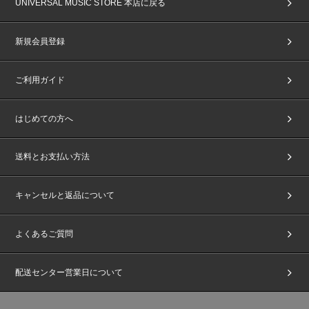
UNIVERSAL MUSIC STORE 本店に戻る
新規会員登録
ご利用ガイド
はじめての方へ
送料とお支払い方法
キャンセルと返品について
よくあるご質問
配送センター営業日について