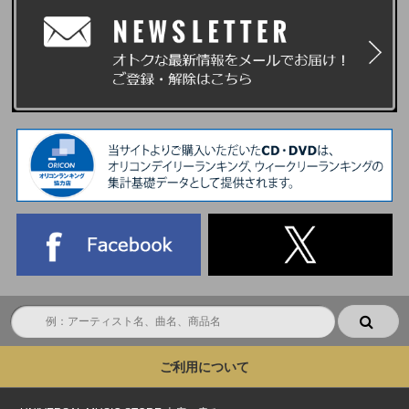
ご利用について