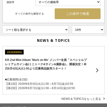
価格帯
すべての条件を解除する
NEWS & TOPICS
2026/08/04
KR 2nd Mini Album 'Mark on Me' メンバー全員「スペシャルプ
レミアムサイン会(ミニトーク&サイン&撮影会)」 開催決定！本
日8月4日(火)11:00より応募商品販売スタート！
■応募期間(全2回)
【第1回】2026年8月4日(火)11:00～8月7日(金)10:59
【第2回】2026年8月7日(金)11:00～8月14日(金)10:59
NEWS & TOPICSをもっと見る