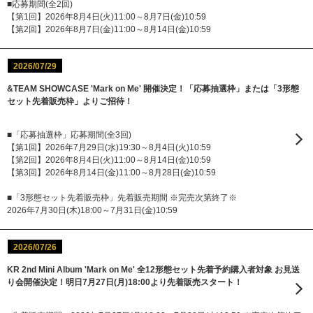
■応募期間(全2回)
【第1回】2026年8月4日(火)11:00～8月7日(金)10:59
【第2回】2026年8月7日(金)11:00～8月14日(金)10:59
2026/07/29
&TEAM SHOWCASE 'Mark on Me' 開催決定！「応募抽選枠」または「3形態
セット先着販売枠」よりご招待！
■「応募抽選枠」応募期間(全3回)
【第1回】2026年7月29日(水)19:30～8月4日(火)10:59
【第2回】2026年8月4日(火)11:00～8月14日(金)10:59
【第3回】2026年8月14日(金)11:00～8月28日(金)10:59
■「3形態セット先着販売枠」先着販売期間 ※完売次第終了※
2026年7月30日(木)18:00～7月31日(金)10:59
2026/07/26
KR 2nd Mini Album 'Mark on Me' 全12形態セット先着予約購入者対象 お見送
り会開催決定！明日7月27日(月)18:00より先着販売スタート！