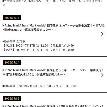
■先着販売期間：2026年7月27日(月)18:00～7月28日(火)10:59 ※完売次第終了
※
2026/07/17
KR 2nd Mini Album 'Mark on Me' 刻印個別ロングトーク会開催決定！本日7月1
7日(金)12:00より応募商品販売スタート！
■応募期間(全2回)
【第1回】2026年7月17日(金)12:00～7月21日(火)10:59
【第2回】2026年7月21日(火)11:00～7月27日(月)10:59
2026/07/14
KR 2nd Mini Album 'Mark on Me' 発売記念ラッキードローイベント開催決定！
本日7月14日(火)11:00より対象商品販売スタート！
■開催期間：2026年7月14日(火)11:00～7月17日(金)10:59
2026/07/06
KR 2nd Mini Album 'Mark on Me' 発売決定！本日7月6日(月)18:00よりメンバ