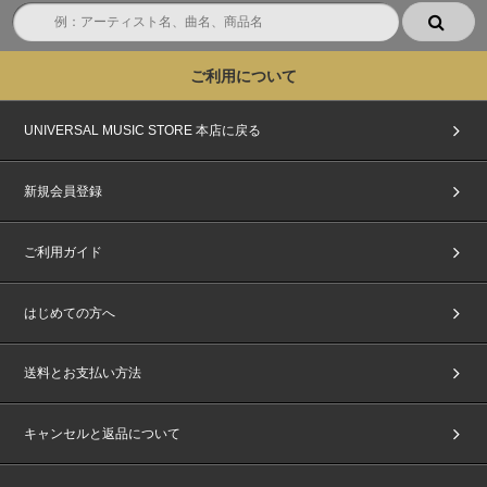
ご利用について
UNIVERSAL MUSIC STORE 本店に戻る
新規会員登録
ご利用ガイド
はじめての方へ
送料とお支払い方法
キャンセルと返品について