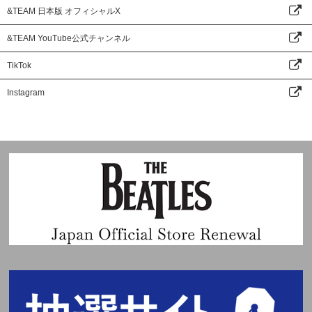
&TEAM 日本版 オフィシャルX
&TEAM YouTube公式チャンネル
TikTok
Instagram