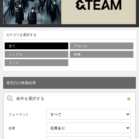
カテゴリを選択する
全て
アルバム
シングル
映像
グッズ
発売日の検索結果
条件を選択する
フォーマット
在庫