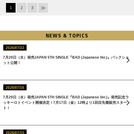
1
2
3
NEWS & TOPICS
2026/07/22
7月29日（水）発売JAPAN 5TH SINGLE『BAD (Japanese Ver.)』パックショ
ット公開！
2026/07/16
7月29日（水）発売JAPAN 5TH SINGLE『BAD (Japanese Ver.)』発売記念ラ
ッキーロトイベント開催決定！7月17日（金）12時より1回目先着販売スター
ト！
2026/07/15