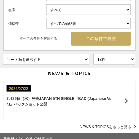
在庫
価格帯
すべての条件を解除する
NEWS & TOPICS
2026/07/22
7月29日（水）発売JAPAN 5TH SINGLE『BAD (Japanese Ve
r.)』パックショット公開！
NEWS & TOPICSをもっと見る
発売日 × シングル の検索結果