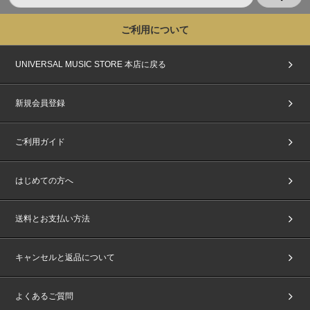
ご利用について
UNIVERSAL MUSIC STORE 本店に戻る
新規会員登録
ご利用ガイド
はじめての方へ
送料とお支払い方法
キャンセルと返品について
よくあるご質問