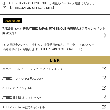
は、ATEEZ JAPAN OFFICIAL SITEより購入ページへお進みください。
【ATEEZ JAPAN OFFICIAL SITE】
2026/05/29
7月29日（水）発売ATEEZ JAPAN 5TH SINGLE 発売記念オフラインイベント
開催決定！
FC会員限定2ショット撮影会の抽選受付は5月29日（金）18:00スタート！
※外部サイトへ移動します（ATEEZ JAPAN OFFICIAL SITE）
LINK
ユニバーサル ミュージック オフィシャルサイト
ATEEZ オフィシャルFacebook
ATEEZ オフィシャルX
ATEEZ 日本版 オフィシャルX
ATEEZ YouTube公式チャンネル