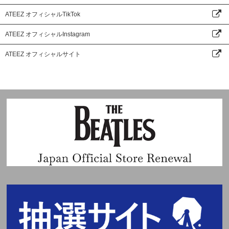
ATEEZ オフィシャルTikTok
ATEEZ オフィシャルInstagram
ATEEZ オフィシャルサイト