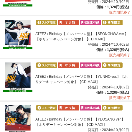
発売日：2024年10月02日
価格：1,320円(税込)
販売期間終了
ATEEZ / Birthday【メンバーソロ盤】【SEONGHWA ver.】
【ホリデーキャンペーン対象】【CD MAXI】
発売日：2024年10月02日
価格：1,320円(税込)
販売期間終了
ATEEZ / Birthday【メンバーソロ盤】【YUNHO ver.】【ホ
リデーキャンペーン対象】【CD MAXI】
発売日：2024年10月02日
価格：1,320円(税込)
販売期間終了
ATEEZ / Birthday【メンバーソロ盤】【YEOSANG ver.】
【ホリデーキャンペーン対象】【CD MAXI】
発売日：2024年10月02日