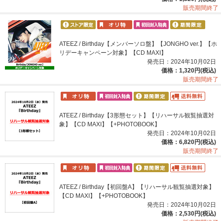
販売期間終了
ATEEZ / Birthday【メンバーソロ盤】【JONGHO ver.】【ホ
リデーキャンペーン対象】【CD MAXI】
発売日：2024年10月02日
価格：1,320円(税込)
販売期間終了
ATEEZ / Birthday【3形態セット】【リハーサル観覧抽選対
象】【CD MAXI】【+PHOTOBOOK】
発売日：2024年10月02日
価格：6,820円(税込)
販売期間終了
ATEEZ / Birthday【初回盤A】【リハーサル観覧抽選対象】
【CD MAXI】【+PHOTOBOOK】
発売日：2024年10月02日
価格：2,530円(税込)