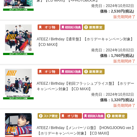
象】【CD MAXI】【+PHOTOBOOK】
発売日：2024年10月02日
価格：2,530円(税込)
販売期間終了
ATEEZ / Birthday【通常盤】【ホリデーキャンペーン対象】
【CD MAXI】
発売日：2024年10月02日
価格：1,760円(税込)
販売期間終了
ATEEZ / Birthday【初回フラッシュプライス盤】【ホリデー
キャンペーン対象】【CD MAXI】
発売日：2024年10月02日
価格：1,320円(税込)
販売期間終了
ATEEZ / Birthday【メンバーソロ盤】【HONGJOONG ver.】
【ホリデーキャンペーン対象】【CD MAXI】