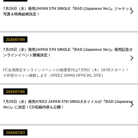
7月29日（水）発売JAPAN 5TH SINGLE『BAD (Japanese Ver.)』ジャケット
写真＆特典絵柄決定！
2026/07/09
7月29日（水）発売JAPAN 5TH SINGLE『BAD (Japanese Ver.)』発売記念オ
ンラインイベント開催決定！
FC会員限定オンラインイベントの抽選受付は7月9日（木）18:00スタート！
※外部サイトへ移動します（ATEEZ JAPAN OFFICIAL SITE）
2026/07/06
7月29日（水）発売ATEEZ JAPAN 5TH SINGLEタイトルが『BAD (Japanese
Ver.)』に決定！CD収録内容も公開！
2026/07/03