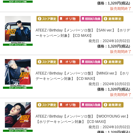
価格：1,320円(税込)
販売期間終了
ATEEZ / Birthday【メンバーソロ盤】【SAN ver.】【ホリデ
ーキャンペーン対象】【CD MAXI】
発売日：2024年10月02日
価格：1,320円(税込)
販売期間終了
ATEEZ / Birthday【メンバーソロ盤】【MINGI ver.】【ホリ
デーキャンペーン対象】【CD MAXI】
発売日：2024年10月02日
価格：1,320円(税込)
販売期間終了
ATEEZ / Birthday【メンバーソロ盤】【WOOYOUNG ver.】
【ホリデーキャンペーン対象】【CD MAXI】
発売日：2024年10月02日
価格：1,320円(税込)