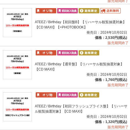
販売期間終了
ATEEZ / Birthday【初回盤B】【リハーサル観覧抽選対象】
【CD MAXI】【+PHOTOBOOK】
発売日：2024年10月02日
価格：2,530円(税込)
販売期間終了
ATEEZ / Birthday【通常盤】【リハーサル観覧抽選対象】
【CD MAXI】
発売日：2024年10月02日
価格：1,760円(税込)
販売期間終了
ATEEZ / Birthday【初回フラッシュプライス盤】【リハーサ
ル観覧抽選対象】【CD MAXI】
発売日：2024年10月02日
価格：1,320円(税込)
販売期間終了