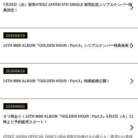
7月29日（水）発売ATEEZ JAPAN 5TH SINGLE 発売記念シリアルナンバー特
典決定！
2026/06/19
14TH MINI ALBUM『GOLDEN HOUR : Part.5』シリアルナンバー特典発表！
2026/06/18
14TH MINI ALBUM『GOLDEN HOUR : Part.5』特典絵柄公開！
2026/06/02
オリ特あり！14TH MINI ALBUM『GOLDEN HOUR : Part.5』6月2日（火）11
時より予約販売スタート！
ATEEZ JAPAN OFFICIAL FANCLUB会員限定特典付きの購入をご希望のお客様