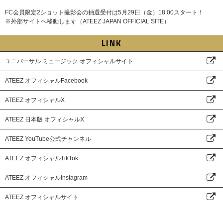
FC会員限定2ショット撮影会の抽選受付は5月29日（金）18:00スタート！
※外部サイトへ移動します（ATEEZ JAPAN OFFICIAL SITE）
LINK
ユニバーサル ミュージック オフィシャルサイト
ATEEZ オフィシャルFacebook
ATEEZ オフィシャルX
ATEEZ 日本版 オフィシャルX
ATEEZ YouTube公式チャンネル
ATEEZ オフィシャルTikTok
ATEEZ オフィシャルInstagram
ATEEZ オフィシャルサイト