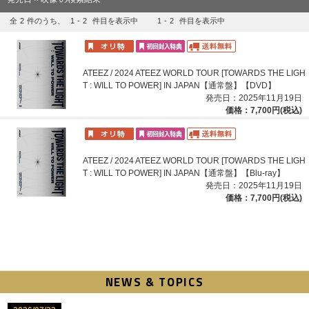
全
2
件のうち、
1
-
2
件目を表示中
1
-
2
件目を表示中
ATEEZ / 2024 ATEEZ WORLD TOUR [TOWARDS THE LIGH
T : WILL TO POWER] IN JAPAN【通常盤】【DVD】
発売日：2025年11月19日
価格：7,700円(税込)
ATEEZ / 2024 ATEEZ WORLD TOUR [TOWARDS THE LIGH
T : WILL TO POWER] IN JAPAN【通常盤】【Blu-ray】
発売日：2025年11月19日
価格：7,700円(税込)
NEWS & TOPICS