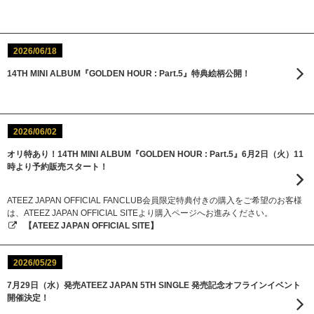
2026/06/18
14TH MINI ALBUM『GOLDEN HOUR : Part.5』特典絵柄公開！
2026/06/02
オリ特あり！14TH MINI ALBUM『GOLDEN HOUR : Part.5』6月2日（火）11
時より予約販売スタート！
ATEEZ JAPAN OFFICIAL FANCLUB会員限定特典付きの購入をご希望のお客様
は、ATEEZ JAPAN OFFICIAL SITEより購入ページへお進みください。
【ATEEZ JAPAN OFFICIAL SITE】
2026/05/29
7月29日（水）発売ATEEZ JAPAN 5TH SINGLE 発売記念オフラインイベント
開催決定！