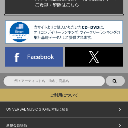
ご利用について
UNIVERSAL MUSIC STORE 本店に戻る
新規会員登録