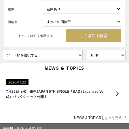
在庫
価格帯
すべての条件を解除する
NEWS & TOPICS
2026/07/22
7月29日（水）発売JAPAN 5TH SINGLE『BAD (Japanese Ve
r.)』パックショット公開！
NEWS & TOPICSをもっと見る
発売日 × 映像 の検索結果