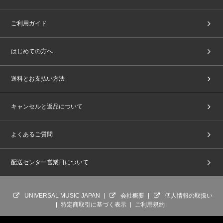
ご利用ガイド
はじめての方へ
送料とお支払い方法
キャンセルと返品について
よくあるご質問
配送センター営業日について
UNIVERSAL MUSIC JAPAN
会社概要
個人情報の取扱い
特定商取引に基づく表示
ご利用規約