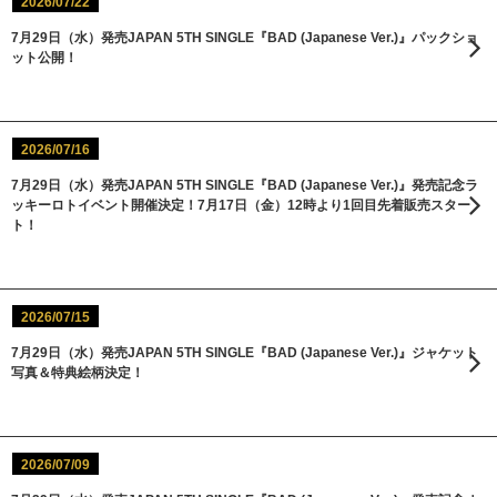
2026/07/22
7月29日（水）発売JAPAN 5TH SINGLE『BAD (Japanese Ver.)』パックショ
ット公開！
2026/07/16
7月29日（水）発売JAPAN 5TH SINGLE『BAD (Japanese Ver.)』発売記念ラ
ッキーロトイベント開催決定！7月17日（金）12時より1回目先着販売スター
ト！
2026/07/15
7月29日（水）発売JAPAN 5TH SINGLE『BAD (Japanese Ver.)』ジャケット
写真＆特典絵柄決定！
2026/07/09