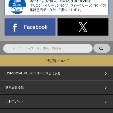
ご利用について
UNIVERSAL MUSIC STORE 本店に戻る
新規会員登録
ご利用ガイド