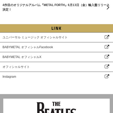
4作目のオリジナルアルバム『METAL FORTH』6月13日（金）輸入盤リリース
決定！
LINK
ユニバーサル ミュージック オフィシャルサイト
BABYMETAL オフィシャルFacebook
BABYMETAL オフィシャルX
オフィシャルサイト
Instagram