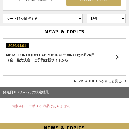
NEWS & TOPICS
2026/04/01
METAL FORTH (DELUXE ZOETROPE VINYL)が6月26日
（金）発売決定！ご予約は新サイトから
NEWS & TOPICSをもっと見る
発売日 × アルバム の検索結果
検索条件に一致する商品はありません。
NEWS & TOPICS