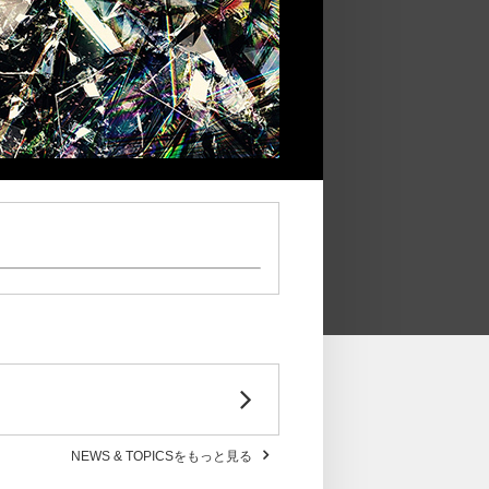
NEWS & TOPICSをもっと見る