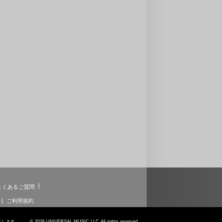
よくあるご質問
ご利用規約
6 UNIVERSAL MUSIC LLC All rights reserved.