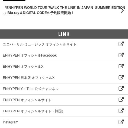
『ENHYPEN WORLD TOUR 'WALK THE LINE' IN JAPAN -SUMMER EDITION
-』Blu-ray＆DIGITAL CODEの予約販売開始！
LINK
ユニバーサル ミュージック オフィシャルサイト
ENHYPEN オフィシャルFacebook
ENHYPEN オフィシャルX
ENHYPEN 日本版 オフィシャルX
ENHYPEN YouTube公式チャンネル
ENHYPEN オフィシャルサイト
ENHYPEN オフィシャルサイト（韓国）
Instagram