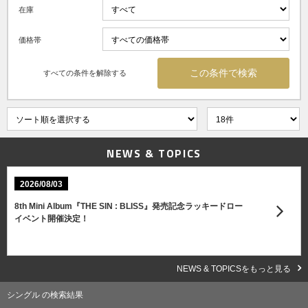
在庫
価格帯
すべての条件を解除する
NEWS & TOPICS
2026/08/03
8th Mini Album『THE SIN : BLISS』発売記念ラッキードロー
イベント開催決定！
NEWS & TOPICSをもっと見る
シングル の検索結果