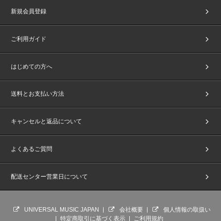
新規会員登録
ご利用ガイド
はじめての方へ
送料とお支払い方法
キャンセルと返品について
よくあるご質問
配送センター営業日について
UNIVERSAL MUSIC JAPAN
会社概要
個人情報の取扱い
特定商取引に基づく表示
ご利用規約