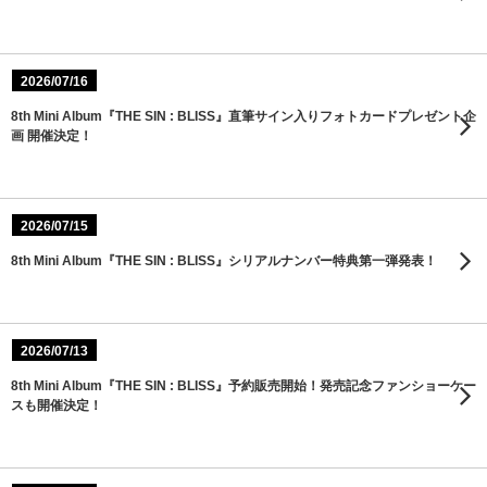
2026/07/16
8th Mini Album『THE SIN : BLISS』直筆サイン入りフォトカードプレゼント企
画 開催決定！
2026/07/15
8th Mini Album『THE SIN : BLISS』シリアルナンバー特典第一弾発表！
2026/07/13
8th Mini Album『THE SIN : BLISS』予約販売開始！発売記念ファンショーケー
スも開催決定！