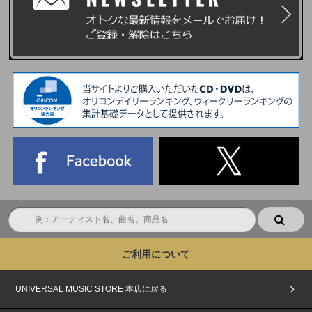
ご利用について
UNIVERSAL MUSIC STORE 本店に戻る