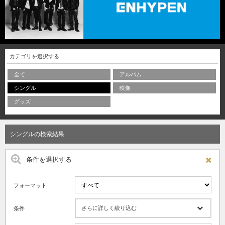
カテゴリを選択する
全て
アルバム
シングル
映像
グッズ
シングルの検索結果
条件を選択する
フォーマット
さらに詳しく絞り込む
条件