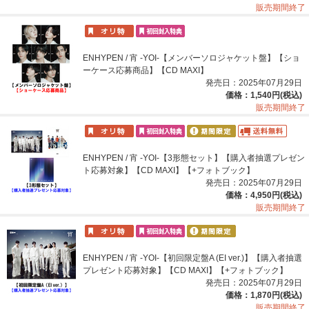
販売期間終了
ENHYPEN / 宵 -YOI-【メンバーソロジャケット盤】【ショ
ーケース応募商品】【CD MAXI】
発売日：2025年07月29日
価格：1,540円(税込)
販売期間終了
ENHYPEN / 宵 -YOI-【3形態セット】【購入者抽選プレゼン
ト応募対象】【CD MAXI】【+フォトブック】
発売日：2025年07月29日
価格：4,950円(税込)
販売期間終了
ENHYPEN / 宵 -YOI-【初回限定盤A (EI ver.)】【購入者抽選
プレゼント応募対象】【CD MAXI】【+フォトブック】
発売日：2025年07月29日
価格：1,870円(税込)
販売期間終了