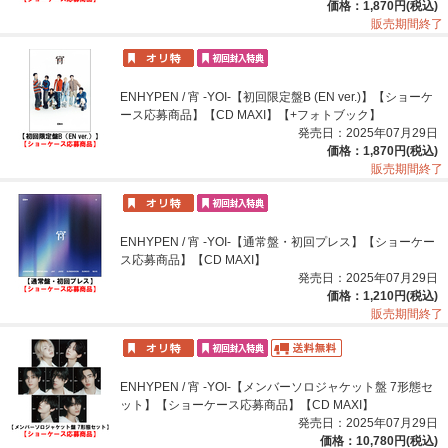
価格：1,870円(税込)
販売期間終了
ENHYPEN / 宵 -YOI-【初回限定盤B (EN ver.)】【ショーケ
ース応募商品】【CD MAXI】【+フォトブック】
発売日：2025年07月29日
価格：1,870円(税込)
販売期間終了
ENHYPEN / 宵 -YOI-【通常盤・初回プレス】【ショーケー
ス応募商品】【CD MAXI】
発売日：2025年07月29日
価格：1,210円(税込)
販売期間終了
ENHYPEN / 宵 -YOI-【メンバーソロジャケット盤 7形態セ
ット】【ショーケース応募商品】【CD MAXI】
発売日：2025年07月29日
価格：10,780円(税込)