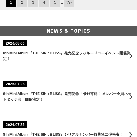
1
2
3
4
5
..
NEWS & TOPICS
2026/08/03
8th Mini Album『THE SIN : BLISS』発売記念ラッキードローイベント開催決
定！
2026/07/28
8th Mini Album『THE SIN : BLISS』発売記念「撮影可能！ メンバー全員ハー
トタッチ会」開催決定！
2026/07/25
8th Mini Album『THE SIN : BLISS』シリアルナンバー特典第二弾発表！