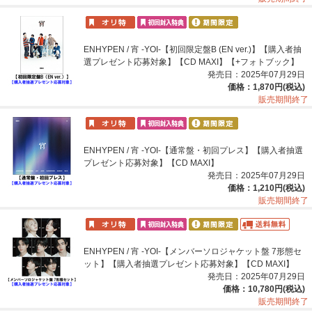
ENHYPEN / 宵 -YOI-【初回限定盤B (EN ver.)】【購入者抽
選プレゼント応募対象】【CD MAXI】【+フォトブック】
発売日：2025年07月29日
価格：1,870円(税込)
販売期間終了
ENHYPEN / 宵 -YOI-【通常盤・初回プレス】【購入者抽選
プレゼント応募対象】【CD MAXI】
発売日：2025年07月29日
価格：1,210円(税込)
販売期間終了
ENHYPEN / 宵 -YOI-【メンバーソロジャケット盤 7形態セ
ット】【購入者抽選プレゼント応募対象】【CD MAXI】
発売日：2025年07月29日
価格：10,780円(税込)
販売期間終了