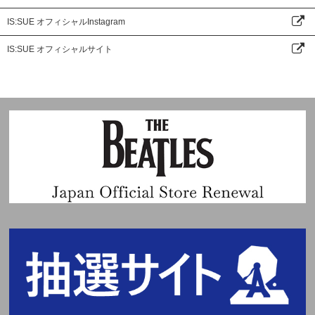
IS:SUE オフィシャルInstagram
IS:SUE オフィシャルサイト