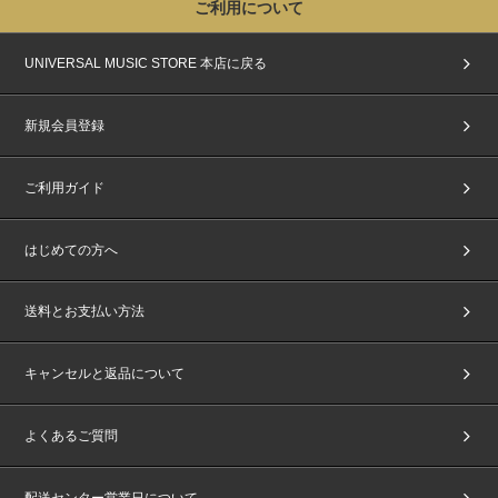
ご利用について
UNIVERSAL MUSIC STORE 本店に戻る
新規会員登録
ご利用ガイド
はじめての方へ
送料とお支払い方法
キャンセルと返品について
よくあるご質問
配送センター営業日について