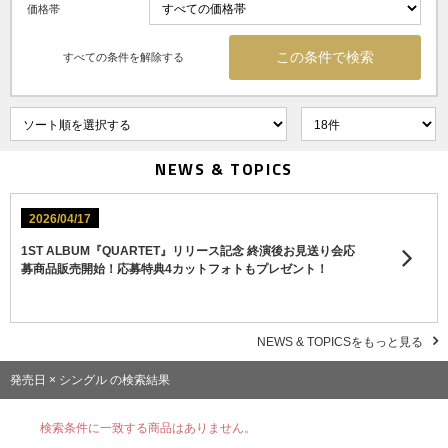
価格帯
すべての条件を解除する
NEWS & TOPICS
2026/04/17
1ST ALBUM『QUARTET』リリース記念 終演後お見送り会応
募商品販売開始！応募特典4カットフォトもプレゼント！
NEWS & TOPICSをもっと見る
発売日 × シングル の検索結果
検索条件に一致する商品はありません。