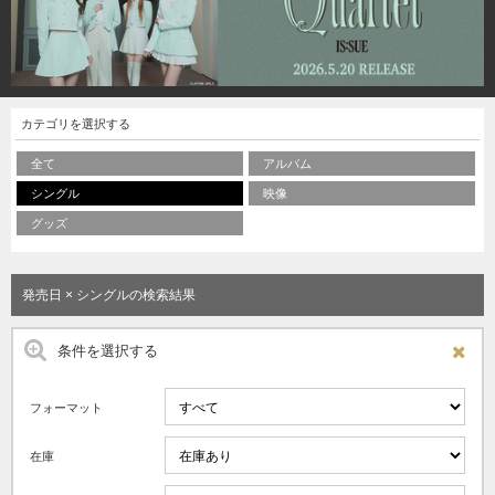
カテゴリを選択する
全て
アルバム
シングル
映像
グッズ
発売日 × シングルの検索結果
条件を選択する
フォーマット
在庫