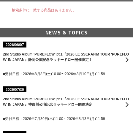
検索条件に一致する商品はありません。
NEWS & TOPICS
2026/08/07
2nd Studio Album 'PUREFLOW' pt.1『2026 LE SSERAFIM TOUR 'PUREFLO
W' IN JAPAN』静岡公演記念ラッキードロー開催決定！
■受付日程：2026年8月8日(土)10:00〜2026年8月10日(月)11:59
2026/07/30
2nd Studio Album 'PUREFLOW' pt.1『2026 LE SSERAFIM TOUR 'PUREFLO
W' IN JAPAN』神奈川公演記念ラッキードロー開催決定
■受付日程：2026年7月30日(木)11:00～2026年8月3日(月)11:59