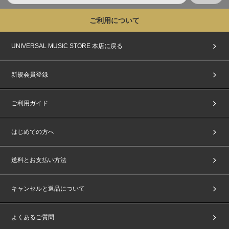
ご利用について
UNIVERSAL MUSIC STORE 本店に戻る
新規会員登録
ご利用ガイド
はじめての方へ
送料とお支払い方法
キャンセルと返品について
よくあるご質問