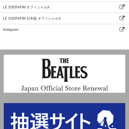
LE SSERAFIM オフィシャルX
LE SSERAFIM 日本版 オフィシャルX
Instagram