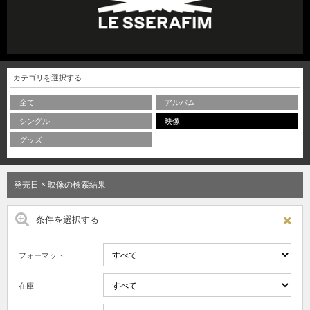
カテゴリを選択する
全て
アルバム
シングル
映像
グッズ
発売日 × 映像の検索結果
条件を選択する
フォーマット
在庫