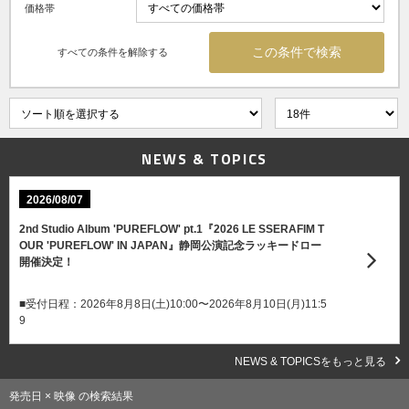
価格帯
すべての条件を解除する
NEWS & TOPICS
2026/08/07
2nd Studio Album 'PUREFLOW' pt.1『2026 LE SSERAFIM T
OUR 'PUREFLOW' IN JAPAN』静岡公演記念ラッキードロー
開催決定！
■受付日程：2026年8月8日(土)10:00〜2026年8月10日(月)11:5
9
NEWS & TOPICSをもっと見る
発売日 × 映像 の検索結果