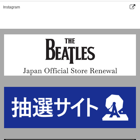
Instagram