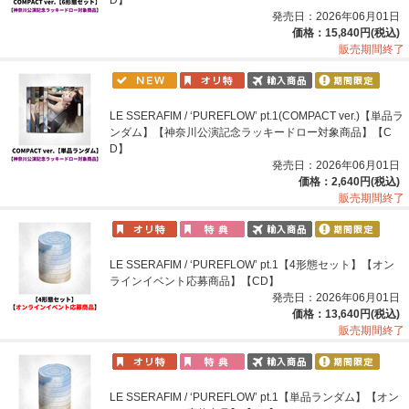
発売日：2026年06月01日
価格：15,840円(税込)
販売期間終了
LE SSERAFIM / ‘PUREFLOW’ pt.1(COMPACT ver.)【単品ラ
ンダム】【神奈川公演記念ラッキードロー対象商品】【C
D】
発売日：2026年06月01日
価格：2,640円(税込)
販売期間終了
LE SSERAFIM / ‘PUREFLOW’ pt.1【4形態セット】【オン
ラインイベント応募商品】【CD】
発売日：2026年06月01日
価格：13,640円(税込)
販売期間終了
LE SSERAFIM / ‘PUREFLOW’ pt.1【単品ランダム】【オン