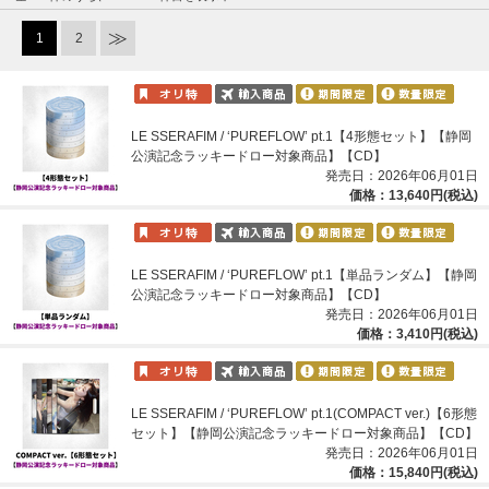
1
2
LE SSERAFIM / ‘PUREFLOW’ pt.1【4形態セット】【静岡
公演記念ラッキードロー対象商品】【CD】
発売日：2026年06月01日
価格：13,640円(税込)
LE SSERAFIM / ‘PUREFLOW’ pt.1【単品ランダム】【静岡
公演記念ラッキードロー対象商品】【CD】
発売日：2026年06月01日
価格：3,410円(税込)
LE SSERAFIM / ‘PUREFLOW’ pt.1(COMPACT ver.)【6形態
セット】【静岡公演記念ラッキードロー対象商品】【CD】
発売日：2026年06月01日
価格：15,840円(税込)