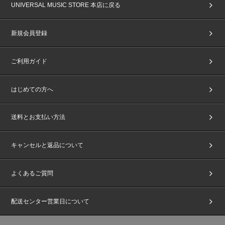
UNIVERSAL MUSIC STORE 本店に戻る
新規会員登録
ご利用ガイド
はじめての方へ
送料とお支払い方法
キャンセルと返品について
よくあるご質問
配送センター営業日について