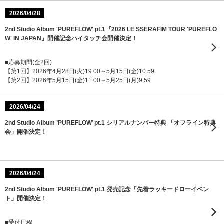
2026/04/28
2nd Studio Album 'PUREFLOW' pt.1『2026 LE SSERAFIM TOUR 'PUREFLO
W' IN JAPAN』開催記念ハイタッチ会開催決定！
■応募期間(全2回)
【第1回】2026年4月28日(火)19:00～5月15日(金)10:59
【第2回】2026年5月15日(金)11:00～5月25日(月)9:59
2026/04/24
2nd Studio Album ’PUREFLOW’ pt.1 シリアルナンバー特典 「オフライン特典
会」開催決定！
2026/04/24
2nd Studio Album 'PUREFLOW' pt.1 発売記念「先着ラッキードローイベン
ト」開催決定！
■受付日程