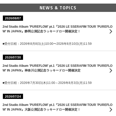
NEWS & TOPICS
2026/08/07
2nd Studio Album 'PUREFLOW' pt.1『2026 LE SSERAFIM TOUR 'PUREFLO
W' IN JAPAN』静岡公演記念ラッキードロー開催決定！
■受付日程：2026年8月8日(土)10:00〜2026年8月10日(月)11:59
2026/07/30
2nd Studio Album 'PUREFLOW' pt.1『2026 LE SSERAFIM TOUR 'PUREFLO
W' IN JAPAN』神奈川公演記念ラッキードロー開催決定
■受付日程：2026年7月30日(木)11:00～2026年8月3日(月)11:59
2026/07/24
2nd Studio Album 'PUREFLOW' pt.1『2026 LE SSERAFIM TOUR 'PUREFLO
W' IN JAPAN』大阪公演記念ラッキードロー開催決定！