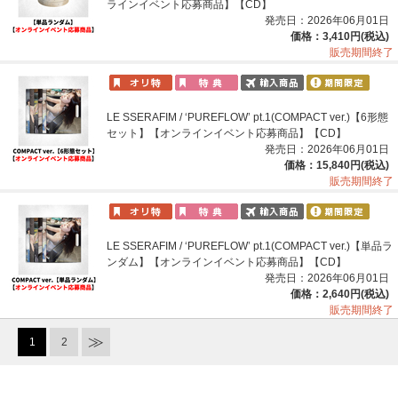
ラインイベント応募商品】【CD】
発売日：2026年06月01日
価格：3,410円(税込)
販売期間終了
LE SSERAFIM / ‘PUREFLOW’ pt.1(COMPACT ver.)【6形態
セット】【オンラインイベント応募商品】【CD】
発売日：2026年06月01日
価格：15,840円(税込)
販売期間終了
LE SSERAFIM / ‘PUREFLOW’ pt.1(COMPACT ver.)【単品ラ
ンダム】【オンラインイベント応募商品】【CD】
発売日：2026年06月01日
価格：2,640円(税込)
販売期間終了
1
2