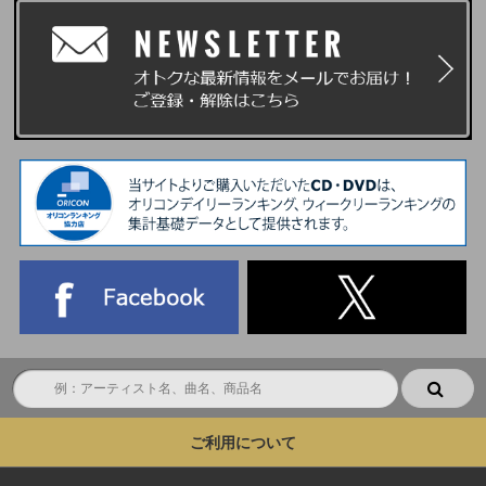
ご利用について