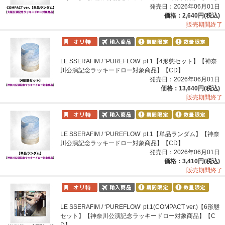
発売日：2026年06月01日
価格：2,640円(税込)
販売期間終了
LE SSERAFIM / ‘PUREFLOW’ pt.1【4形態セット】【神奈
川公演記念ラッキードロー対象商品】【CD】
発売日：2026年06月01日
価格：13,640円(税込)
販売期間終了
LE SSERAFIM / ‘PUREFLOW’ pt.1【単品ランダム】【神奈
川公演記念ラッキードロー対象商品】【CD】
発売日：2026年06月01日
価格：3,410円(税込)
販売期間終了
LE SSERAFIM / ‘PUREFLOW’ pt.1(COMPACT ver.)【6形態
セット】【神奈川公演記念ラッキードロー対象商品】【C
D】