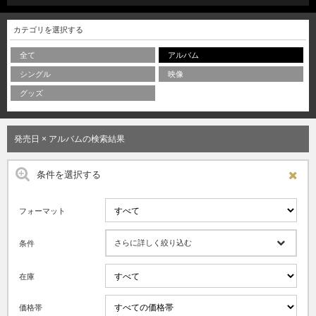
カテゴリを選択する
全て
アルバム
シングル
映像
グッズ
発売日 × アルバムの検索結果
条件を選択する
フォーマット
さらに詳しく絞り込む
条件
在庫
価格帯