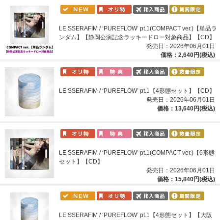
LE SSERAFIM / ‘PUREFLOW’ pt.1(COMPACT ver.)【単品ラ
ンダム】【静岡公演記念ラッキードロー対象商品】【CD】
発売日：2026年06月01日
価格：2,640円(税込)
LE SSERAFIM / ‘PUREFLOW’ pt.1【4形態セット】【CD】
発売日：2026年06月01日
価格：13,640円(税込)
LE SSERAFIM / ‘PUREFLOW’ pt.1(COMPACT ver.)【6形態
セット】【CD】
発売日：2026年06月01日
価格：15,840円(税込)
LE SSERAFIM / ‘PUREFLOW’ pt.1【4形態セット】【大阪