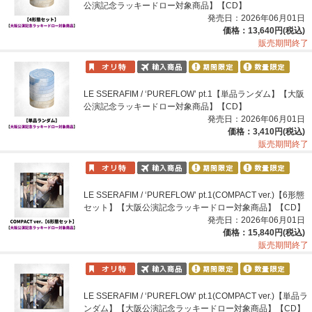
公演記念ラッキードロー対象商品】【CD】
発売日：2026年06月01日
価格：13,640円(税込)
販売期間終了
LE SSERAFIM / ‘PUREFLOW’ pt.1【単品ランダム】【大阪
公演記念ラッキードロー対象商品】【CD】
発売日：2026年06月01日
価格：3,410円(税込)
販売期間終了
LE SSERAFIM / ‘PUREFLOW’ pt.1(COMPACT ver.)【6形態
セット】【大阪公演記念ラッキードロー対象商品】【CD】
発売日：2026年06月01日
価格：15,840円(税込)
販売期間終了
LE SSERAFIM / ‘PUREFLOW’ pt.1(COMPACT ver.)【単品ラ
ンダム】【大阪公演記念ラッキードロー対象商品】【CD】