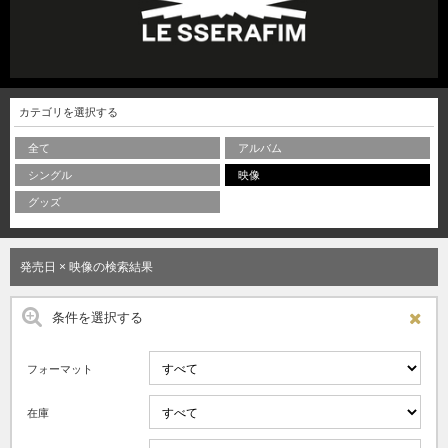
カテゴリを選択する
全て
アルバム
シングル
映像
グッズ
発売日 × 映像の検索結果
条件を選択する
フォーマット
在庫