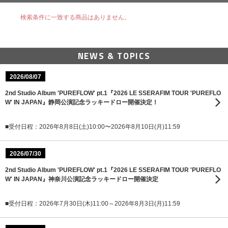
検索条件に一致する商品はありません。
NEWS & TOPICS
2026/08/07
2nd Studio Album 'PUREFLOW' pt.1『2026 LE SSERAFIM TOUR 'PUREFLO
W' IN JAPAN』静岡公演記念ラッキードロー開催決定！
■受付日程：2026年8月8日(土)10:00〜2026年8月10日(月)11:59
2026/07/30
2nd Studio Album 'PUREFLOW' pt.1『2026 LE SSERAFIM TOUR 'PUREFLO
W' IN JAPAN』神奈川公演記念ラッキードロー開催決定
■受付日程：2026年7月30日(木)11:00～2026年8月3日(月)11:59