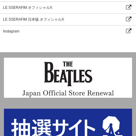
LE SSERAFIM オフィシャルX
LE SSERAFIM 日本版 オフィシャルX
Instagram