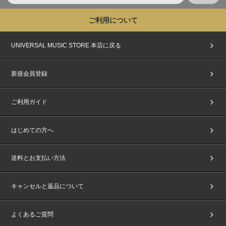
ご利用について
UNIVERSAL MUSIC STORE 本店に戻る
新規会員登録
ご利用ガイド
はじめての方へ
送料とお支払い方法
キャンセルと返品について
よくあるご質問