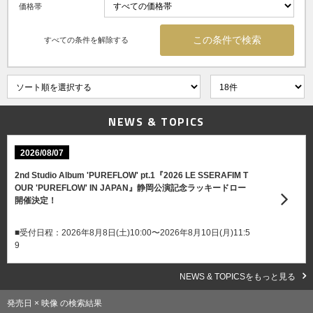
価格帯
すべての条件を解除する
NEWS & TOPICS
2026/08/07
2nd Studio Album 'PUREFLOW' pt.1『2026 LE SSERAFIM T
OUR 'PUREFLOW' IN JAPAN』静岡公演記念ラッキードロー
開催決定！
■受付日程：2026年8月8日(土)10:00〜2026年8月10日(月)11:5
9
NEWS & TOPICSをもっと見る
発売日 × 映像 の検索結果