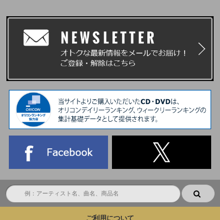
ご利用について