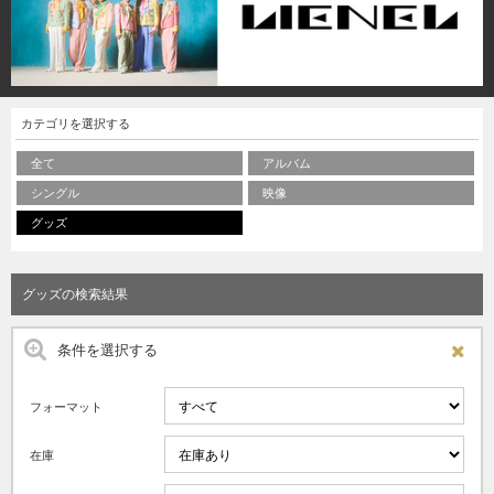
カテゴリを選択する
全て
アルバム
シングル
映像
グッズ
グッズの検索結果
条件を選択する
フォーマット
在庫