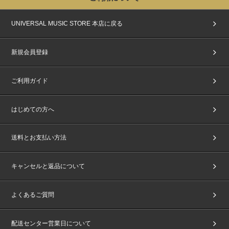
UNIVERSAL MUSIC STORE 本店に戻る
新規会員登録
ご利用ガイド
はじめての方へ
送料とお支払い方法
キャンセルと返品について
よくあるご質問
配送センター営業日について