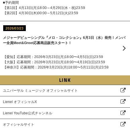
■予約期間
【第1回】4月13日(月)18:00～4月29日(水・祝)23:59
【第2回】4月30日(木)00:00～5月12日(火)23:59
2026/03/23
メジャーデビューシングル『メロ・コレクション』6月3日（水）発売！メンバ
ー全員Meet&Greet応募商品販売スタート！
【愛知】応募期間：2026年3月23日(月)18:00〜4月5日(日)23:59
【大阪】応募期間：2026年3月23日(月)18:00〜4月19日(日)23:59
【神奈川】応募期間：2026年3月23日(月)18:00〜5月11日(月)23:59
LINK
ユニバーサル ミュージック オフィシャルサイト
Lienel オフィシャルX
Lienel YouTube公式チャンネル
オフィシャルサイト