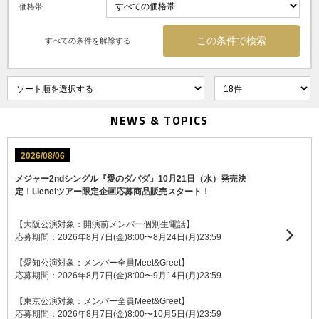
価格帯
すべての条件を解除する
NEWS & TOPICS
2026/08/06
メジャー2ndシングル『愛のダバダ』10月21日（水）発売決
定！Lienelツアー限定企画応募商品販売スタート！
【大阪公演対象：開演前メンバー個別生電話】
応募期間：2026年8月7日(金)8:00〜8月24日(月)23:59
【愛知公演対象：メンバー全員Meet&Greet】
応募期間：2026年8月7日(金)8:00〜9月14日(月)23:59
【東京公演対象：メンバー全員Meet&Greet】
応募期間：2026年8月7日(金)8:00〜10月5日(月)23:59