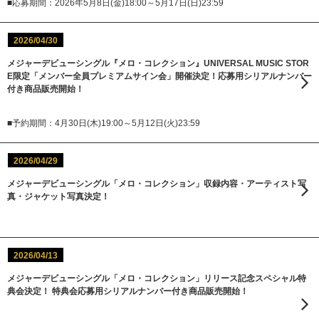
■応募期間：2026年5月8日(金)18:00～5月17日(日)23:59
2026/04/30
メジャーデビューシングル『メロ・コレクション』UNIVERSAL MUSIC STOR
E限定「メンバー全員プレミアムサイン会」開催決定！応募用シリアルナンバー
付き商品販売開始！
■予約期間：4月30日(木)19:00～5月12日(火)23:59
2026/04/29
メジャーデビューシングル「メロ・コレクション」収録内容・アーティスト写
真・ジャケット写真決定！
2026/04/13
メジャーデビューシングル「メロ・コレクション」リリース記念スペシャル特
典会決定！ 特典会応募用シリアルナンバー付き商品販売開始！