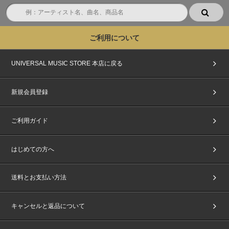
ご利用について
UNIVERSAL MUSIC STORE 本店に戻る
新規会員登録
ご利用ガイド
はじめての方へ
送料とお支払い方法
キャンセルと返品について