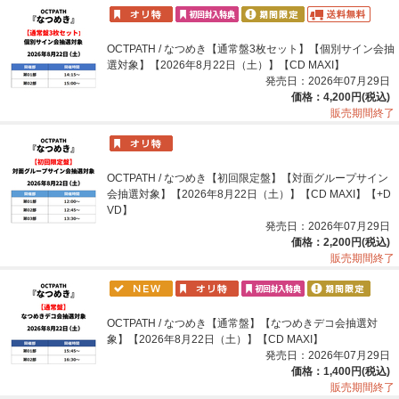
OCTPATH / なつめき【通常盤3枚セット】【個別サイン会抽
選対象】【2026年8月22日（土）】【CD MAXI】
発売日：2026年07月29日
価格：4,200円(税込)
販売期間終了
OCTPATH / なつめき【初回限定盤】【対面グループサイン
会抽選対象】【2026年8月22日（土）】【CD MAXI】【+D
VD】
発売日：2026年07月29日
価格：2,200円(税込)
販売期間終了
OCTPATH / なつめき【通常盤】【なつめきデコ会抽選対
象】【2026年8月22日（土）】【CD MAXI】
発売日：2026年07月29日
価格：1,400円(税込)
販売期間終了