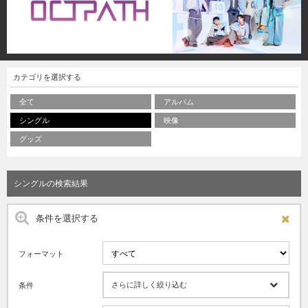
カテゴリを選択する
全て
アルバム
シングル
映像
グッズ
シングルの検索結果
条件を選択する
フォーマット
さらに詳しく絞り込む
条件