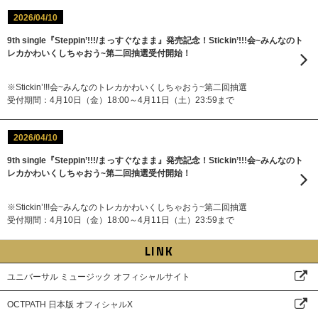
2026/04/10
9th single『Steppin’!!!/まっすぐなまま』発売記念！Stickin’!!!会~みんなのト
レカかわいくしちゃおう~第二回抽選受付開始！
※Stickin’!!!会~みんなのトレカかわいくしちゃおう~第二回抽選
受付期間：4月10日（金）18:00～4月11日（土）23:59まで
2026/04/10
9th single『Steppin’!!!/まっすぐなまま』発売記念！Stickin’!!!会~みんなのト
レカかわいくしちゃおう~第二回抽選受付開始！
※Stickin’!!!会~みんなのトレカかわいくしちゃおう~第二回抽選
受付期間：4月10日（金）18:00～4月11日（土）23:59まで
LINK
ユニバーサル ミュージック オフィシャルサイト
OCTPATH 日本版 オフィシャルX