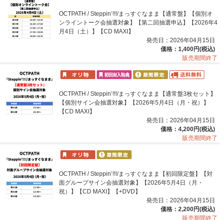
OCTPATH / Steppin’!!!/まっすぐなまま【通常盤】【個別オ
ンライントーク会抽選対象】【第二回抽選申込】【2026年4
月4日（土）】【CD MAXI】
発売日：2026年04月15日
価格：1,400円(税込)
販売期間終了
OCTPATH / Steppin’!!!/まっすぐなまま【通常盤3枚セット】
【個別サイン会抽選対象】【2026年5月4日（月・祝）】
【CD MAXI】
発売日：2026年04月15日
価格：4,200円(税込)
販売期間終了
OCTPATH / Steppin’!!!/まっすぐなまま【初回限定盤】【対
面グループサイン会抽選対象】【2026年5月4日（月・
祝）】【CD MAXI】【+DVD】
発売日：2026年04月15日
価格：2,200円(税込)
販売期間終了