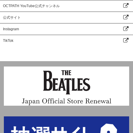
OCTPATH YouTube公式チャンネル
公式サイト
Instagram
TikTok