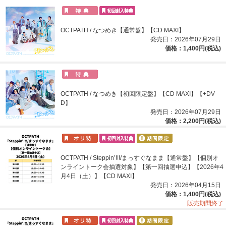
OCTPATH / なつめき【通常盤】【CD MAXI】
発売日：2026年07月29日
価格：1,400円(税込)
OCTPATH / なつめき【初回限定盤】【CD MAXI】【+DV
D】
発売日：2026年07月29日
価格：2,200円(税込)
OCTPATH / Steppin’!!!/まっすぐなまま【通常盤】【個別オ
ンライントーク会抽選対象】【第一回抽選申込】【2026年4
月4日（土）】【CD MAXI】
発売日：2026年04月15日
価格：1,400円(税込)
販売期間終了