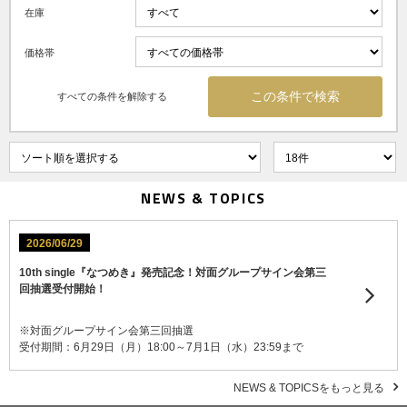
在庫
価格帯
すべての条件を解除する
NEWS & TOPICS
2026/06/29
10th single『なつめき』発売記念！対面グループサイン会第三
回抽選受付開始！
※対面グループサイン会第三回抽選
受付期間：6月29日（月）18:00～7月1日（水）23:59まで
NEWS & TOPICSをもっと見る