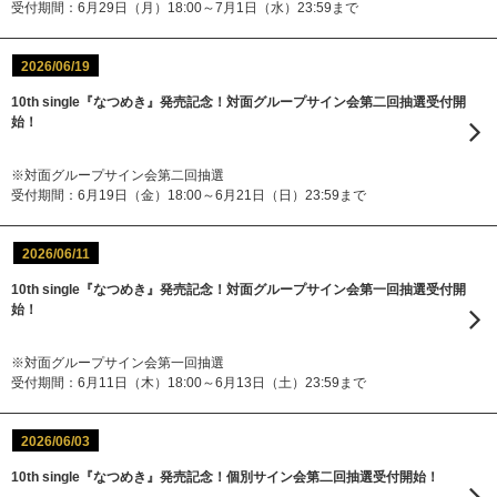
受付期間：6月29日（月）18:00～7月1日（水）23:59まで
2026/06/19
10th single『なつめき』発売記念！対面グループサイン会第二回抽選受付開
始！
※対面グループサイン会第二回抽選
受付期間：6月19日（金）18:00～6月21日（日）23:59まで
2026/06/11
10th single『なつめき』発売記念！対面グループサイン会第一回抽選受付開
始！
※対面グループサイン会第一回抽選
受付期間：6月11日（木）18:00～6月13日（土）23:59まで
2026/06/03
10th single『なつめき』発売記念！個別サイン会第二回抽選受付開始！