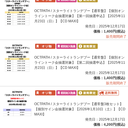
OCTPATH / スターライトランデブー【通常盤】【個別オン
ライントーク会抽選対象】【第一回抽選申込】【2025年11
月23日（日）】【CD MAXI】
発売日：2025年12月17日
価格：1,400円(税込)
販売期間終了
OCTPATH / スターライトランデブー【通常盤】【個別オン
ライントーク会抽選対象】【第二回抽選申込】【2025年11
月23日（日）】【CD MAXI】
発売日：2025年12月17日
価格：1,400円(税込)
販売期間終了
OCTPATH / スターライトランデブー【通常盤3枚セット】
【個別サイン会抽選対象】【2026年1月10日（土）】【CD
MAXI】
発売日：2025年12月17日
価格：4,200円(税込)