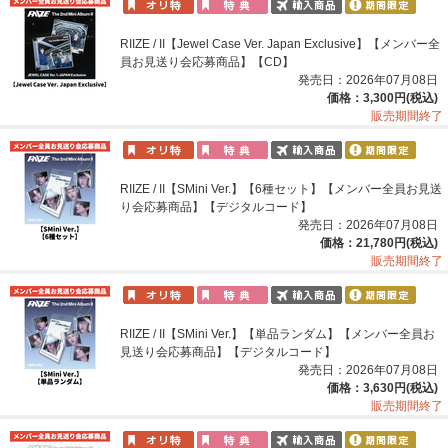
RIIZE / II【Jewel Case Ver. Japan Exclusive】【メンバー全
員お見送り会応募商品】【CD】
発売日：2026年07月08日
価格：3,300円(税込)
販売期間終了
RIIZE / II【SMini Ver.】【6種セット】【メンバー全員お見送
り会応募商品】【デジタルコード】
発売日：2026年07月08日
価格：21,780円(税込)
販売期間終了
RIIZE / II【SMini Ver.】【単品ランダム】【メンバー全員お
見送り会応募商品】【デジタルコード】
発売日：2026年07月08日
価格：3,630円(税込)
販売期間終了