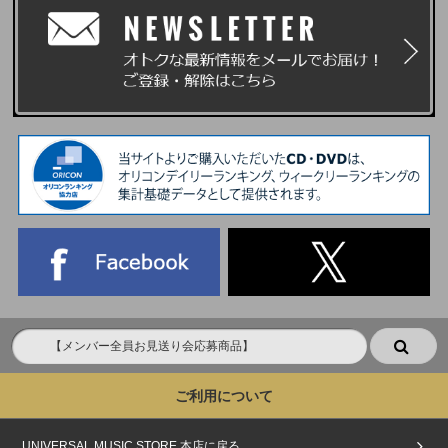
ご利用について
UNIVERSAL MUSIC STORE 本店に戻る