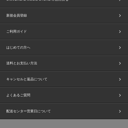
新規会員登録
ご利用ガイド
はじめての方へ
送料とお支払い方法
キャンセルと返品について
よくあるご質問
配送センター営業日について