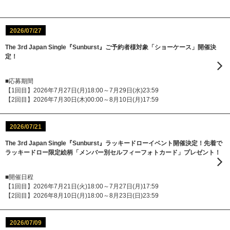
2026/07/27
The 3rd Japan Single『Sunburst』ご予約者様対象「ショーケース」開催決
定！
■応募期間
【1回目】2026年7月27日(月)18:00～7月29日(水)23:59
【2回目】2026年7月30日(木)00:00～8月10日(月)17:59
2026/07/21
The 3rd Japan Single『Sunburst』ラッキードローイベント開催決定！先着で
ラッキードロー限定絵柄「メンバー別セルフィーフォトカード」プレゼント！
■開催日程
【1回目】2026年7月21日(火)18:00～7月27日(月)17:59
【2回目】2026年8月10日(月)18:00～8月23日(日)23:59
2026/07/09