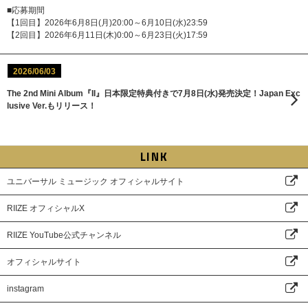
■応募期間
【1回目】2026年6月8日(月)20:00～6月10日(水)23:59
【2回目】2026年6月11日(木)0:00～6月23日(火)17:59
2026/06/03
The 2nd Mini Album『II』日本限定特典付きで7月8日(水)発売決定！Japan Exc
lusive Ver.もリリース！
LINK
ユニバーサル ミュージック オフィシャルサイト
RIIZE オフィシャルX
RIIZE YouTube公式チャンネル
オフィシャルサイト
instagram