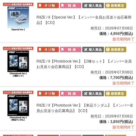
RIIZE / II【Special Ver.】【メンバー全員お見送り会応募商
品】【CD】
発売日：2026年07月08日
価格：4,950円(税込)
販売期間終了
RIIZE / II【Photobook Ver.】【2種セット】【メンバー全員
お見送り会応募商品】【CD】
発売日：2026年07月08日
価格：7,700円(税込)
販売期間終了
RIIZE / II【Photobook Ver.】【単品ランダム】【メンバー全
員お見送り会応募商品】【CD】
発売日：2026年07月08日
価格：3,850円(税込)
販売期間終了