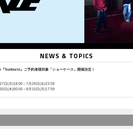
NEWS & TOPICS
 Single『Sunburst』ご予約者様対象「ショーケース」開催決定！
日(月)18:00～7月29日(水)23:59
日(木)00:00～8月10日(月)17:59