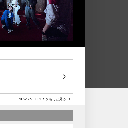
NEWS & TOPICSをもっと見る