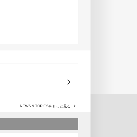
NEWS & TOPICSをもっと見る