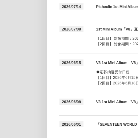
2026/07/14
Picheolin 1st Mi
2026/07/08
1st Mini Albu
【1回目】 対象期間：2026年
【2回目】 対象期間：2026年
2026/06/15
V8 1st Mini Alb
◆応募抽選受付日程
【1回目】2026年6月15日(
【2回目】2026年6月18日(
2026/06/08
V8 1st Mini Alb
2026/06/01
「SEVENTEEN WORLD 