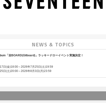
NEWS & TOPICS
Mini Album「吉BOARD(Gilboard)」ラッキードローイベント実施決定！
：
日(金)18:00～2026年7月25日(土)19:59
日(土)20:00～2026年8月3日(月)23:59