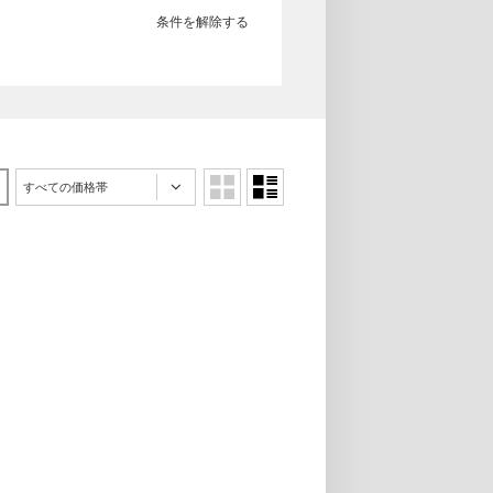
条件を解除する
すべての価格帯