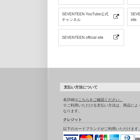
SEVENTEEN YouTube公式
SEVE
チャンネル
site
SEVENTEEN official site
支払い方法について
各詳細は
こちらをご確認ください。
※ご利用いただける支払い方法は、商品によ
なります。
クレジット
以下のカードブランドがご利用いただけます