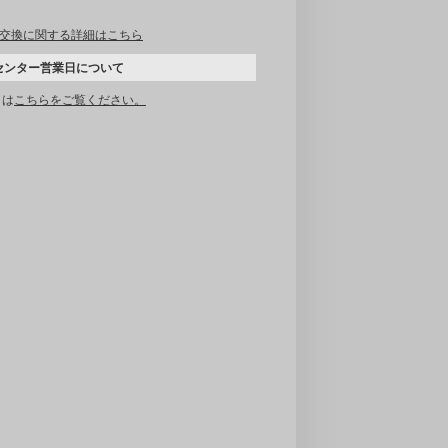
交換に関する詳細はこちら
センター営業日について
くは
こちらをご覧ください。