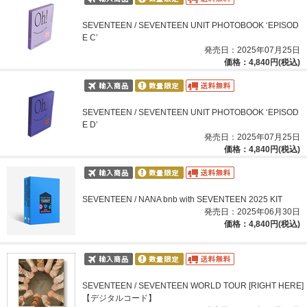
SEVENTEEN / SEVENTEEN UNIT PHOTOBOOK ‘EPISOD
E C’
発売日：2025年07月25日
価格：4,840円(税込)
SEVENTEEN / SEVENTEEN UNIT PHOTOBOOK ‘EPISOD
E D’
発売日：2025年07月25日
価格：4,840円(税込)
SEVENTEEN / NANA bnb with SEVENTEEN 2025 KIT
発売日：2025年06月30日
価格：4,840円(税込)
SEVENTEEN / SEVENTEEN WORLD TOUR [RIGHT HERE]
【デジタルコード】