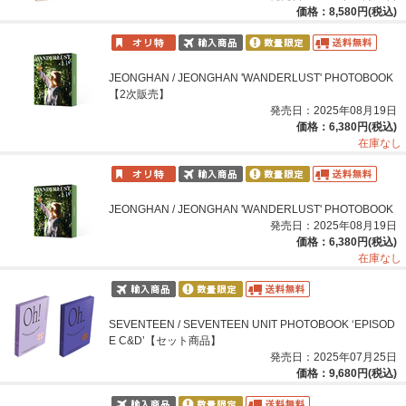
価格：8,580円(税込)
JEONGHAN / JEONGHAN 'WANDERLUST' PHOTOBOOK
【2次販売】
発売日：2025年08月19日
価格：6,380円(税込)
在庫なし
JEONGHAN / JEONGHAN 'WANDERLUST' PHOTOBOOK
発売日：2025年08月19日
価格：6,380円(税込)
在庫なし
SEVENTEEN / SEVENTEEN UNIT PHOTOBOOK ‘EPISOD
E C&D’【セット商品】
発売日：2025年07月25日
価格：9,680円(税込)