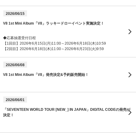
2026/06/15
V8 1st Mini Album「V8」ラッキードローイベント実施決定！
◆応募抽選受付日程
【1回目】2026年6月15日(月)11:00～2026年6月18日(木)10:59
【2回目】2026年6月18日(木)11:00～2026年6月23日(火)9:59
2026/06/08
V8 1st Mini Album「V8」発売決定&予約販売開始！
2026/06/01
「SEVENTEEN WORLD TOUR [NEW_] IN JAPAN」DIGITAL CODEの発売が
決定！