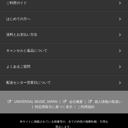
ご利用ガイド
はじめての方へ
送料とお支払い方法
キャンセルと返品について
よくあるご質問
配送センター営業日について
UNIVERSAL MUSIC JAPAN
会社概要
個人情報の取扱い
特定商取引に基づく表示
ご利用規約
本サイトに掲載されている画像等の、全ての内容の無断転載・引用を
禁止します。