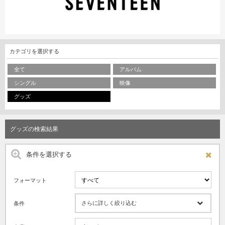
カテゴリを選択する
全て
アルバム
シングル
映像
グッズ
グッズの検索結果
条件を選択する
フォーマット
さらに詳しく絞り込む
条件