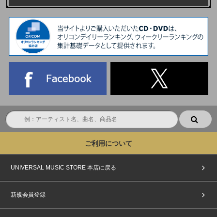
ご利用について
UNIVERSAL MUSIC STORE 本店に戻る
新規会員登録