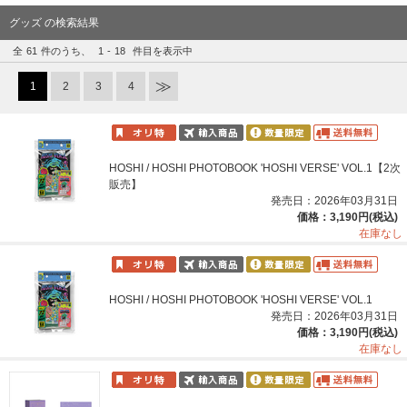
グッズ の検索結果
全
61
件のうち、
1
-
18
件目を表示中
1
2
3
4
HOSHI / HOSHI PHOTOBOOK 'HOSHI VERSE' VOL.1【2次
販売】
発売日：2026年03月31日
価格：3,190円(税込)
在庫なし
HOSHI / HOSHI PHOTOBOOK 'HOSHI VERSE' VOL.1
発売日：2026年03月31日
価格：3,190円(税込)
在庫なし