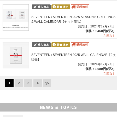
SEVENTEEN / SEVENTEEN 2025 SEASON'S GREETINGS
& WALL CALENDAR【セット商品】
発売日：2024年12月27日
価格：9,460円(税込)
在庫なし
SEVENTEEN / SEVENTEEN 2025 WALL CALENDAR【2次
販売】
発売日：2024年12月27日
価格：3,080円(税込)
在庫なし
1
2
3
4
NEWS & TOPICS