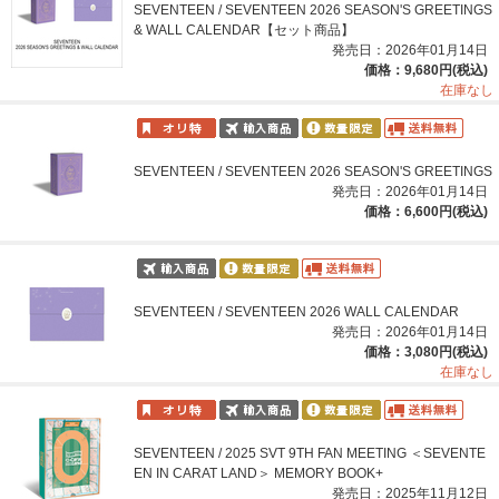
SEVENTEEN / SEVENTEEN 2026 SEASON'S GREETINGS
& WALL CALENDAR【セット商品】
発売日：2026年01月14日
価格：9,680円(税込)
在庫なし
SEVENTEEN / SEVENTEEN 2026 SEASON'S GREETINGS
発売日：2026年01月14日
価格：6,600円(税込)
SEVENTEEN / SEVENTEEN 2026 WALL CALENDAR
発売日：2026年01月14日
価格：3,080円(税込)
在庫なし
SEVENTEEN / 2025 SVT 9TH FAN MEETING ＜SEVENTE
EN IN CARAT LAND＞ MEMORY BOOK+
発売日：2025年11月12日