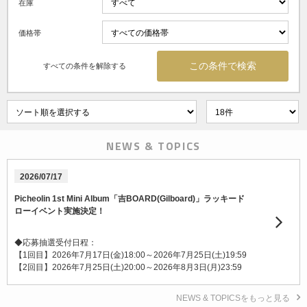
在庫
価格帯
すべての条件を解除する
NEWS & TOPICS
2026/07/17
Picheolin 1st Mini Album「吉BOARD(Gilboard)」ラッキード
ローイベント実施決定！
◆応募抽選受付日程：
【1回目】2026年7月17日(金)18:00～2026年7月25日(土)19:59
【2回目】2026年7月25日(土)20:00～2026年8月3日(月)23:59
NEWS & TOPICSをもっと見る