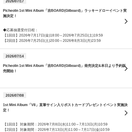
2026/07/17
Picheolin 1st Mini Album「吉BOARD(Gilboard)」ラッキードローイベント実
施決定！
◆応募抽選受付日程：
【1回目】2026年7月17日(金)18:00～2026年7月25日(土)19:59
【2回目】2026年7月25日(土)20:00～2026年8月3日(月)23:59
2026/07/14
Picheolin 1st Mini Album「吉BOARD(Gilboard)」発売決定&本日より予約販
売開始！
2026/07/08
1st Mini Album「V8」直筆サイン入りポストカードプレゼントイベント実施決
定！
【1回目】 対象期間：2026年7月8日(水)11:00～7月13日(月)10:59
【2回目】 対象期間：2026年7月13日(月)11:00～7月17日(金)10:59