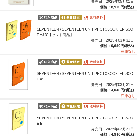
発売日：2025年05月01日
価格：8,910円(税込)
SEVENTEEN / SEVENTEEN UNIT PHOTOBOOK ‘EPISOD
E A&B’【セット商品】
発売日：2025年03月31日
価格：9,680円(税込)
在庫なし
SEVENTEEN / SEVENTEEN UNIT PHOTOBOOK ‘EPISOD
E A’
発売日：2025年03月31日
価格：4,840円(税込)
在庫なし
SEVENTEEN / SEVENTEEN UNIT PHOTOBOOK ‘EPISOD
E B’
発売日：2025年03月31日
価格：4,840円(税込)