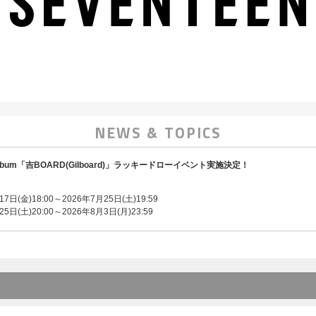
NEWS & TOPICS
Mini Album「吉BOARD(Gilboard)」ラッキードローイベント実施決定！
：
日(金)18:00～2026年7月25日(土)19:59
日(土)20:00～2026年8月3日(月)23:59