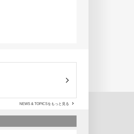
NEWS & TOPICSをもっと見る