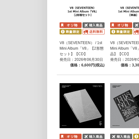
V8（SEVENTEEN） / 1st
V8（SEVENTEEN
Mini Album「V8」【2形態
Mini Album「V
セット】【CD】
品】【CD】
発売日：2026年06月30日
発売日：2026年
価格：6,600円(税込)
価格：3,3