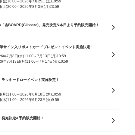
金)18:00～2026年7月25日(土)19:59
土)20:00～2026年8月3日(月)23:59
ni Album「吉BOARD(Gilboard)」発売決定&本日より予約販売開始！
m「V8」直筆サイン入りポストカードプレゼントイベント実施決定！
7月8日(水)11:00～7月13日(月)10:59
7月13日(月)11:00～7月17日(金)10:59
um「V8」ラッキードローイベント実施決定！
月)11:00～2026年6月18日(木)10:59
木)11:00～2026年6月23日(火)9:59
um「V8」発売決定&予約販売開始！