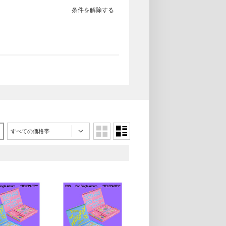
条件を解除する
すべての価格帯