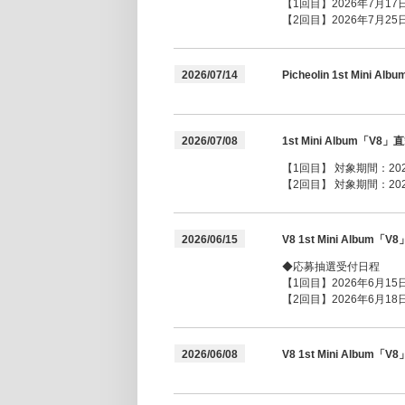
【1回目】2026年7月17日(
【2回目】2026年7月25日(
2026/07/14
Picheolin 1st Mi
2026/07/08
1st Mini Albu
【1回目】 対象期間：2026年
【2回目】 対象期間：2026年
2026/06/15
V8 1st Mini Alb
◆応募抽選受付日程
【1回目】2026年6月15日(
【2回目】2026年6月18日(
2026/06/08
V8 1st Mini Alb