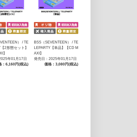
VENTEEN） / TE
BSS（SEVENTEEN） / TE
TY【2形態セット】
LEPARTY【単品】【CD M
XI】
AXI】
025年01月17日
発売日：2025年01月17日
：6,160円(税込)
価格：3,080円(税込)