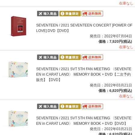
在庫なし
SEVENTEEN / 2021 SEVENTEEN CONCERT [POWER OF
LOVE] DVD【DVD】
発売日：2022年07月04日
価格：7,920円(税込)
在庫なし
SEVENTEEN / 2021 SVT 5TH FAN MEETING 〈SEVENTE
EN in CARAT LAND〉 MEMORY BOOK + DVD【二次予約
販売】【DVD】
発売日：2022年03月21日
価格：6,820円(税込)
在庫なし
SEVENTEEN / 2021 SVT 5TH FAN MEETING 〈SEVENTE
EN in CARAT LAND〉 MEMORY BOOK + DVD【DVD】
発売日：2022年03月21日
価格：6,820円(税込)