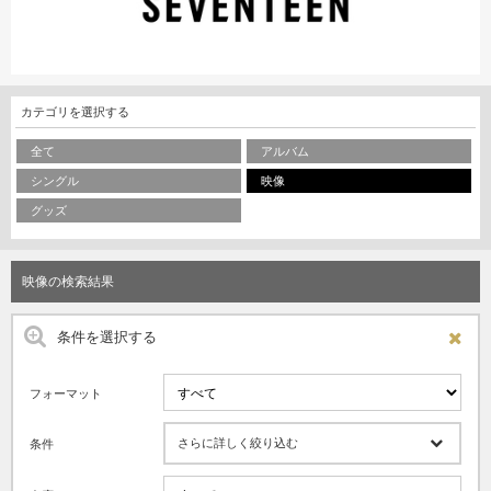
カテゴリを選択する
全て
アルバム
シングル
映像
グッズ
映像の検索結果
条件を選択する
フォーマット
さらに詳しく絞り込む
条件