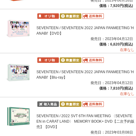
発売日：2023年06月16日
価格：7,920円(税込)
SEVENTEEN / SEVENTEEN 2022 JAPAN FANMEETING 'H
ANABI'【DVD】
発売日：2023年04月12日
価格：6,820円(税込)
在庫なし
SEVENTEEN / SEVENTEEN 2022 JAPAN FANMEETING 'H
ANABI'【Blu-ray】
発売日：2023年04月12日
価格：7,810円(税込)
在庫なし
SEVENTEEN / 2022 SVT 6TH FAN MEETING 〈SEVENTE
EN in CARAT LAND〉 MEMORY BOOK+ DVD【二次予約販
売】【DVD】
発売日：2023年03月08日