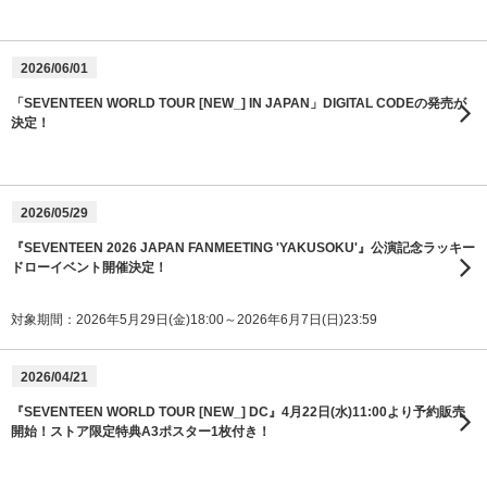
2026/06/01
「SEVENTEEN WORLD TOUR [NEW_] IN JAPAN」DIGITAL CODEの発売が
決定！
2026/05/29
『SEVENTEEN 2026 JAPAN FANMEETING 'YAKUSOKU'』公演記念ラッキー
ドローイベント開催決定！
対象期間：2026年5月29日(金)18:00～2026年6月7日(日)23:59
2026/04/21
『SEVENTEEN WORLD TOUR [NEW_] DC』4月22日(水)11:00より予約販売
開始！ストア限定特典A3ポスター1枚付き！