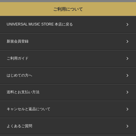
ご利用について
UNIVERSAL MUSIC STORE 本店に戻る
新規会員登録
ご利用ガイド
はじめての方へ
送料とお支払い方法
キャンセルと返品について
よくあるご質問