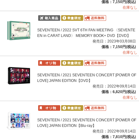
価格：7,150円(税込)
在庫なし
SEVENTEEN / 2022 SVT 6TH FAN MEETING 〈SEVENTE
EN in CARAT LAND〉 MEMORY BOOK+ DVD【DVD】
発売日：2023年03月08日
価格：7,150円(税込)
在庫なし
SEVENTEEN / 2021 SEVENTEEN CONCERT [POWER OF
LOVE] JAPAN EDITION【DVD】
発売日：2022年09月14日
価格：6,820円(税込)
在庫なし
SEVENTEEN / 2021 SEVENTEEN CONCERT [POWER OF
LOVE] JAPAN EDITION【Blu-ray】
発売日：2022年09月14日
価格：7,810円(税込)