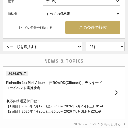
在庫
価格帯
すべての条件を解除する
NEWS & TOPICS
2026/07/17
Picheolin 1st Mini Album「吉BOARD(Gilboard)」ラッキード
ローイベント実施決定！
◆応募抽選受付日程：
【1回目】2026年7月17日(金)18:00～2026年7月25日(土)19:59
【2回目】2026年7月25日(土)20:00～2026年8月3日(月)23:59
NEWS & TOPICSをもっと見る