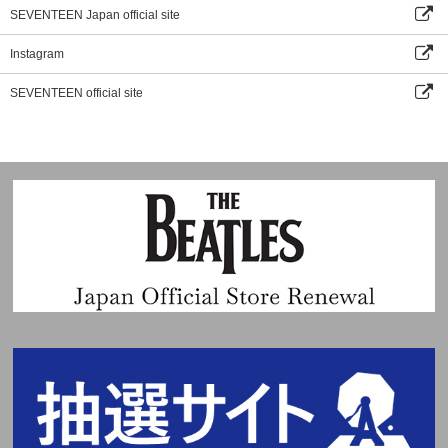
SEVENTEEN Japan official site
Instagram
SEVENTEEN official site