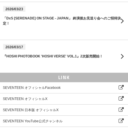
2026/03/23
「DxS [SERENADE] ON STAGE - JAPAN」 終演後お見送り会へのご招待決
定！
2026/03/17
『HOSHI PHOTOBOOK 'HOSHI VERSE' VOL.1』2次販売開始！
LINK
SEVENTEEN オフィシャルFacebook
SEVENTEEN オフィシャルX
SEVENTEEN 日本版 オフィシャルX
SEVENTEEN YouTube公式チャンネル