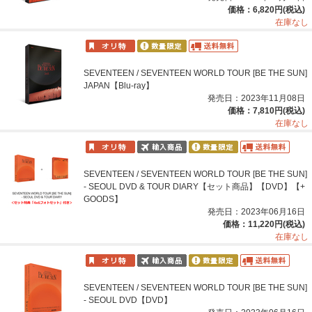
価格：6,820円(税込)
在庫なし
SEVENTEEN / SEVENTEEN WORLD TOUR [BE THE SUN]
JAPAN【Blu-ray】
発売日：2023年11月08日
価格：7,810円(税込)
在庫なし
SEVENTEEN / SEVENTEEN WORLD TOUR [BE THE SUN]
- SEOUL DVD & TOUR DIARY【セット商品】【DVD】【+
GOODS】
発売日：2023年06月16日
価格：11,220円(税込)
在庫なし
SEVENTEEN / SEVENTEEN WORLD TOUR [BE THE SUN]
- SEOUL DVD【DVD】