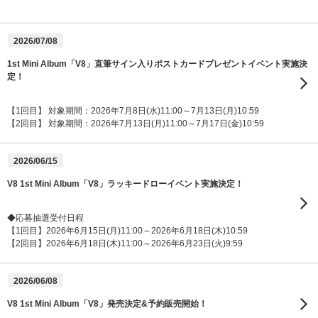
2026/07/08
1st Mini Album「V8」直筆サイン入りポストカードプレゼントイベント実施決
定！
【1回目】 対象期間：2026年7月8日(水)11:00～7月13日(月)10:59
【2回目】 対象期間：2026年7月13日(月)11:00～7月17日(金)10:59
2026/06/15
V8 1st Mini Album「V8」ラッキードローイベント実施決定！
◆応募抽選受付日程
【1回目】2026年6月15日(月)11:00～2026年6月18日(木)10:59
【2回目】2026年6月18日(木)11:00～2026年6月23日(火)9:59
2026/06/08
V8 1st Mini Album「V8」発売決定&予約販売開始！