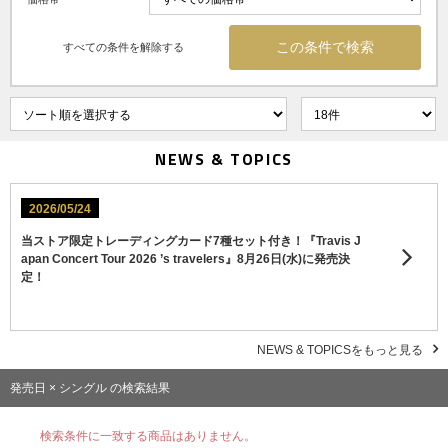
すべての条件を解除する
NEWS & TOPICS
2026/05/24
当ストア限定トレーディングカード7種セット付き！『Travis J
apan Concert Tour 2026 ’s travelers』8月26日(水)に発売決
定！
NEWS & TOPICSをもっと見る
発売日 × シングル の検索結果
検索条件に一致する商品はありません。