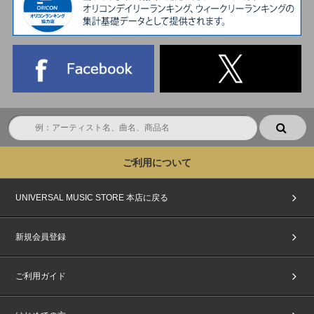
ご利用について
UNIVERSAL MUSIC STORE 本店に戻る
新規会員登録
ご利用ガイド