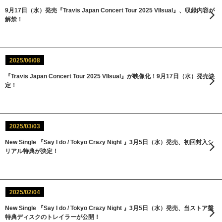
9月17日（水）発売『Travis Japan Concert Tour 2025 VIIsual』、収録内容が
解禁！
2025/06/08
『Travis Japan Concert Tour 2025 VIIsual』が映像化！9月17日（水）発売決
定！
2025/03/03
New Single 『Say I do / Tokyo Crazy Night 』3月5日（水）発売、初回封入シ
リアル特典が決定！
2025/02/04
New Single 『Say I do / Tokyo Crazy Night 』3月5日（水）発売、当ストア盤
特典ディスクのトレイラーが公開！