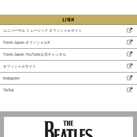
LINK
ユニバーサル ミュージック オフィシャルサイト
Travis Japan オフィシャルX
Travis Japan YouTube公式チャンネル
オフィシャルサイト
Instagram
TikTok