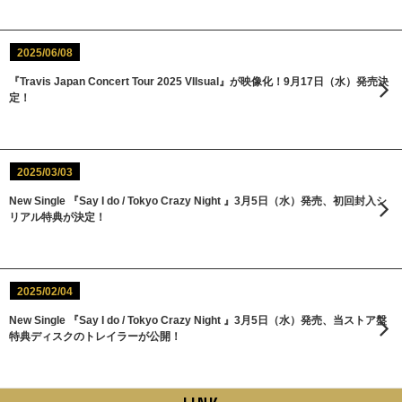
2025/06/08
『Travis Japan Concert Tour 2025 VIIsual』が映像化！9月17日（水）発売決
定！
2025/03/03
New Single 『Say I do / Tokyo Crazy Night 』3月5日（水）発売、初回封入シ
リアル特典が決定！
2025/02/04
New Single 『Say I do / Tokyo Crazy Night 』3月5日（水）発売、当ストア盤
特典ディスクのトレイラーが公開！