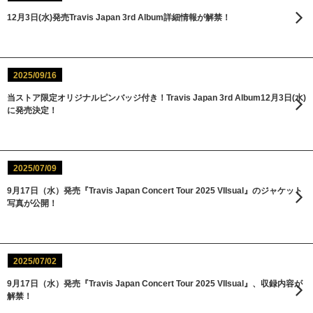
12月3日(水)発売Travis Japan 3rd Album詳細情報が解禁！
2025/09/16
当ストア限定オリジナルピンバッジ付き！Travis Japan 3rd Album12月3日(水)
に発売決定！
2025/07/09
9月17日（水）発売『Travis Japan Concert Tour 2025 VIIsual』のジャケット
写真が公開！
2025/07/02
9月17日（水）発売『Travis Japan Concert Tour 2025 VIIsual』、収録内容が
解禁！