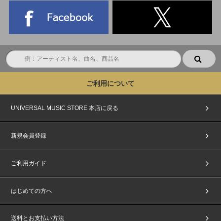
ご利用について
UNIVERSAL MUSIC STORE 本店に戻る
新規会員登録
ご利用ガイド
はじめての方へ
送料とお支払い方法