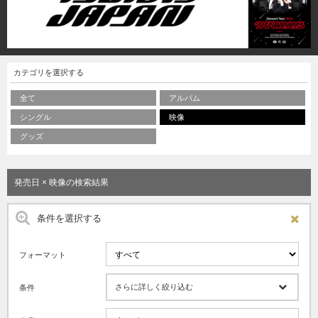
カテゴリを選択する
全て
アルバム
シングル
映像
グッズ
発売日 × 映像の検索結果
条件を選択する
フォーマット
さらに詳しく絞り込む
条件