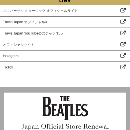
LINK
ユニバーサル ミュージック オフィシャルサイト
Travis Japan オフィシャルX
Travis Japan YouTube公式チャンネル
オフィシャルサイト
Instagram
TikTok