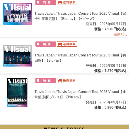
Travis Japan / Travis Japan Concert Tour 2025 VIIsual【完
全生産限定盤】【Blu-ray】【+グッズ】
発売日：2025年09月17日
価格：7,970円(税込)
在庫なし
Travis Japan / Travis Japan Concert Tour 2025 VIIsual【初
回盤】【Blu-ray】
発売日：2025年09月17日
価格：7,270円(税込)
Travis Japan / Travis Japan Concert Tour 2025 VIIsual【通
常盤(初回プレス)】【Blu-ray】
発売日：2025年09月17日
価格：5,980円(税込)