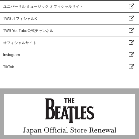
ユニバーサル ミュージック オフィシャルサイト
TWS オフィシャルX
TWS YouTube公式チャンネル
オフィシャルサイト
Instagram
TikTok