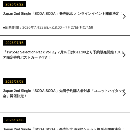
2026/07/22
Japan 2nd Single「SODA SODA」発売記念 オンラインイベント開催決定！
■応募期間：2026年7月22日(水)18:00～7月27日(月)17:59
2026/07/15
『TWS:42 Selection Pack Vol. 2』7月16日(木)11:00より予約販売開始！スト
ア限定特典ポストカード付き！
2026/07/08
Japan 2nd Single「SODA SODA」先着予約購入者対象「ユニットハイタッチ
会」開催決定！
2026/07/08
Japan 2nd Single「SODA SODA」発売記念 個別2ショット撮影会開催決定！