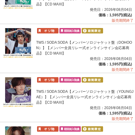
品】【CD MAXI】
発売日：2026年08月04日
価格：1,595円(税込)
販売期間終了
TWS / SODA SODA【メンバーソロジャケット盤（DOHOO
N）】【メンバー全員リレー式オンラインサイン会応募商
品】【CD MAXI】
発売日：2026年08月04日
価格：1,595円(税込)
販売期間終了
TWS / SODA SODA【メンバーソロジャケット盤（YOUNGJ
AE）】【メンバー全員リレー式オンラインサイン会応募商
品】【CD MAXI】
発売日：2026年08月04日
価格：1,595円(税込)
販売期間終了