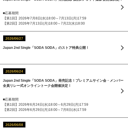
■応募期間
【第1回】2026年7月8日(水)18:00～7月13日(月)17:59
【第2回】2026年7月13日(月)18:00～7月22(水)18:00
2026/06/27
Japan 2nd Single「SODA SODA」のストア特典公開！
2026/06/24
Japan 2nd Single「SODA SODA」発売記念！プレミアムサイン会・メンバー
全員リレー式オンライントーク会開催決定！
■応募期間
【第1回】2026年6月24日(水)18:00～6月29日(月)17:59
【第2回】2026年6月29日(月)18:00～7月8日(水)17:59
2026/06/08