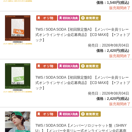
価格：1,540円(税込)
販売期間終了
TWS / SODA SODA【初回限定盤A】【メンバー全員リレー
式オンラインサイン会応募商品】【CD MAXI】【+フォトブ
ック】
発売日：2026年08月04日
価格：2,420円(税込)
販売期間終了
TWS / SODA SODA【初回限定盤B】【メンバー全員リレー
式オンラインサイン会応募商品】【CD MAXI】【+フォトブ
ック】
発売日：2026年08月04日
価格：2,420円(税込)
販売期間終了
TWS / SODA SODA【メンバーソロジャケット盤（SHINY
U）】【メンバー全員リレー式オンラインサイン会応募商