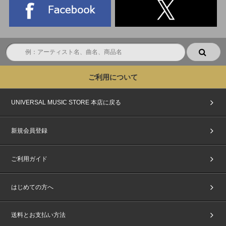
ご利用について
UNIVERSAL MUSIC STORE 本店に戻る
新規会員登録
ご利用ガイド
はじめての方へ
送料とお支払い方法