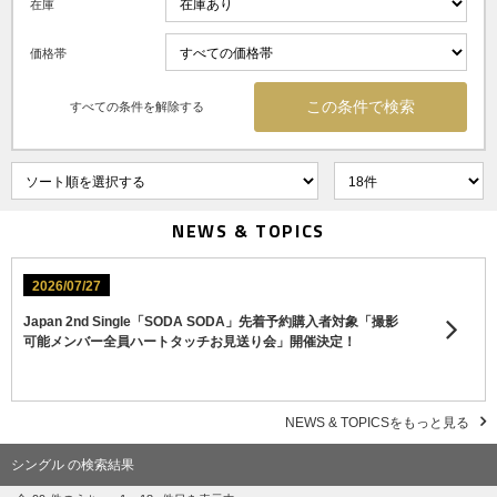
在庫
価格帯
すべての条件を解除する
NEWS & TOPICS
2026/07/27
Japan 2nd Single「SODA SODA」先着予約購入者対象「撮影
可能メンバー全員ハートタッチお見送り会」開催決定！
NEWS & TOPICSをもっと見る
シングル の検索結果