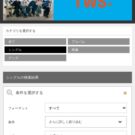
カテゴリを選択する
全て
アルバム
シングル
映像
グッズ
シングルの検索結果
条件を選択する
フォーマット
さらに詳しく絞り込む
条件