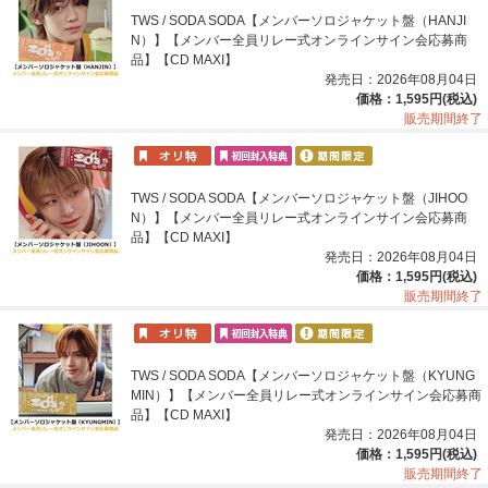
TWS / SODA SODA【メンバーソロジャケット盤（HANJI
N）】【メンバー全員リレー式オンラインサイン会応募商
品】【CD MAXI】
発売日：2026年08月04日
価格：1,595円(税込)
販売期間終了
TWS / SODA SODA【メンバーソロジャケット盤（JIHOO
N）】【メンバー全員リレー式オンラインサイン会応募商
品】【CD MAXI】
発売日：2026年08月04日
価格：1,595円(税込)
販売期間終了
TWS / SODA SODA【メンバーソロジャケット盤（KYUNG
MIN）】【メンバー全員リレー式オンラインサイン会応募商
品】【CD MAXI】
発売日：2026年08月04日
価格：1,595円(税込)
販売期間終了