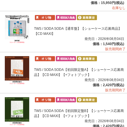
価格：15,950円(税込)
在庫なし
TWS / SODA SODA【通常盤】【ショーケース応募商品】
【CD MAXI】
発売日：2026年08月04日
価格：1,540円(税込)
販売期間終了
TWS / SODA SODA【初回限定盤A】【ショーケース応募商
品】【CD MAXI】【+フォトブック】
発売日：2026年08月04日
価格：2,420円(税込)
販売期間終了
TWS / SODA SODA【初回限定盤B】【ショーケース応募商
品】【CD MAXI】【+フォトブック】
発売日：2026年08月04日
価格：2,420円(税込)