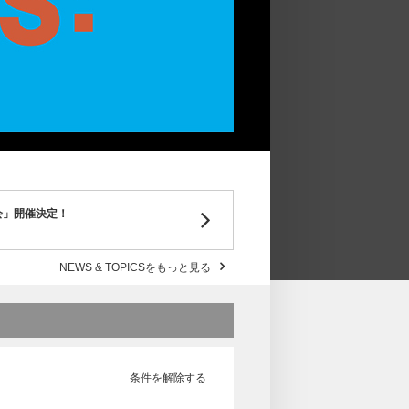
り会」開催決定！
NEWS & TOPICSをもっと見る
条件を解除する