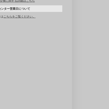
交換に関する詳細はこちら
センター営業日について
くは
こちらをご覧ください。