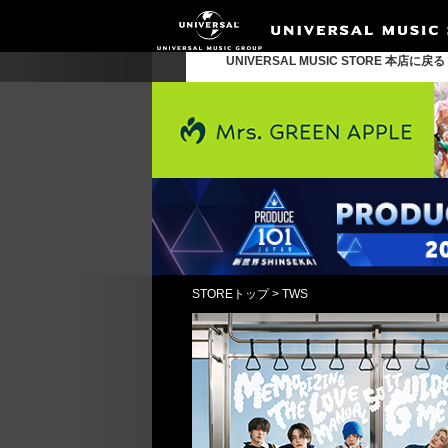
UNIVERSAL MUSIC STORE 本店に戻
STOREトップ
>
TWS