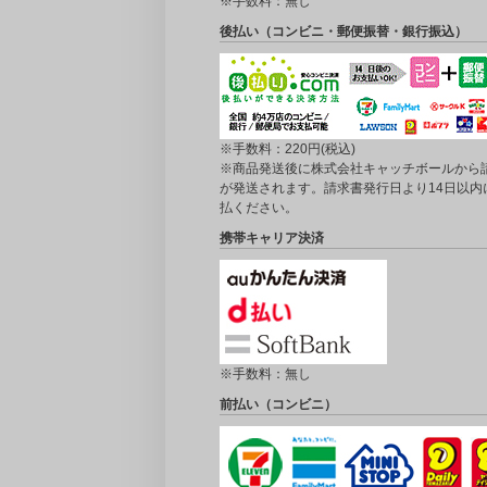
※手数料：無し
後払い（コンビニ・郵便振替・銀行振込）
※手数料：220円(税込)
※商品発送後に株式会社キャッチボールから
が発送されます。請求書発行日より14日以内
払ください。
携帯キャリア決済
※手数料：無し
前払い（コンビニ）