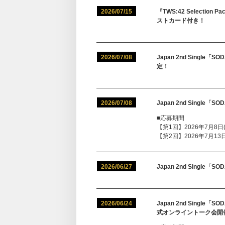
2026/07/15
『TWS:42 Selectio
ストカード付き！
2026/07/08
Japan 2nd Sing
定！
2026/07/08
Japan 2nd Singl
■応募期間
【第1回】2026年7月8日(水
【第2回】2026年7月13日(月
2026/06/27
Japan 2nd Single
2026/06/24
Japan 2nd Sing
式オンライントーク会開