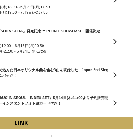
水)18:00～6月29日(月)17:59
月)18:00～7月8日(水)17:59
gle「SODA SODA」発売記念 “SPECIAL SHOWCASE” 開催決定！
2:00～6月15日(月)20:59
21:00～6月24日(水)17:59
んだ日本オリジナル曲を含む3曲を収録した、Japan 2nd Sing
カムバック！
TH:US’ IN SEOUL + INDEX SET』5月14日(木)11:00より予約販売開
ーインスタントフォト風カード付き！
LINK