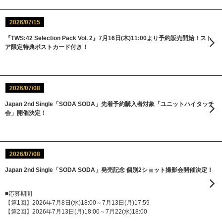
2026/07/15
『TWS:42 Selection Pack Vol. 2』7月16日(木)11:00より予約販売開始！スト
ア限定特典ポストカード付き！
2026/07/08
Japan 2nd Single「SODA SODA」先着予約購入者対象「ユニットハイタッチ
会」開催決定！
2026/07/08
Japan 2nd Single「SODA SODA」発売記念 個別2ショット撮影会開催決定！
■応募期間
【第1回】2026年7月8日(水)18:00～7月13日(月)17:59
【第2回】2026年7月13日(月)18:00～7月22(水)18:00