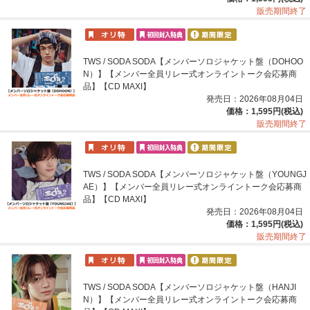
販売期間終了
TWS / SODA SODA【メンバーソロジャケット盤（DOHOO
N）】【メンバー全員リレー式オンライントーク会応募商
品】【CD MAXI】
発売日：2026年08月04日
価格：1,595円(税込)
販売期間終了
TWS / SODA SODA【メンバーソロジャケット盤（YOUNGJ
AE）】【メンバー全員リレー式オンライントーク会応募商
品】【CD MAXI】
発売日：2026年08月04日
価格：1,595円(税込)
販売期間終了
TWS / SODA SODA【メンバーソロジャケット盤（HANJI
N）】【メンバー全員リレー式オンライントーク会応募商