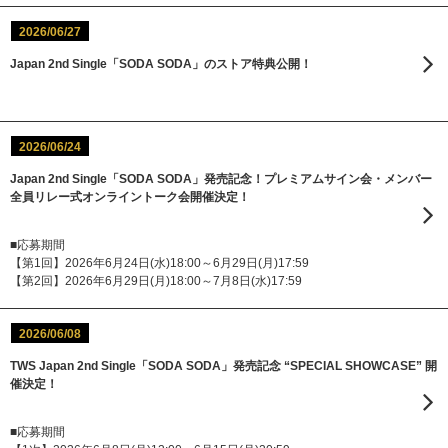
2026/06/27
Japan 2nd Single「SODA SODA」のストア特典公開！
2026/06/24
Japan 2nd Single「SODA SODA」発売記念！プレミアムサイン会・メンバー
全員リレー式オンライントーク会開催決定！
■応募期間
【第1回】2026年6月24日(水)18:00～6月29日(月)17:59
【第2回】2026年6月29日(月)18:00～7月8日(水)17:59
2026/06/08
TWS Japan 2nd Single「SODA SODA」発売記念 “SPECIAL SHOWCASE” 開
催決定！
■応募期間