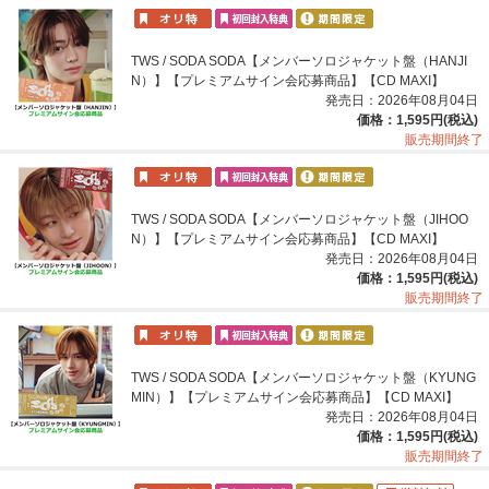
TWS / SODA SODA【メンバーソロジャケット盤（HANJI
N）】【プレミアムサイン会応募商品】【CD MAXI】
発売日：2026年08月04日
価格：1,595円(税込)
販売期間終了
TWS / SODA SODA【メンバーソロジャケット盤（JIHOO
N）】【プレミアムサイン会応募商品】【CD MAXI】
発売日：2026年08月04日
価格：1,595円(税込)
販売期間終了
TWS / SODA SODA【メンバーソロジャケット盤（KYUNG
MIN）】【プレミアムサイン会応募商品】【CD MAXI】
発売日：2026年08月04日
価格：1,595円(税込)
販売期間終了