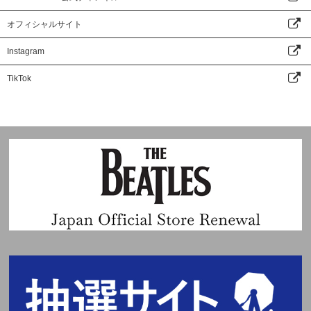
オフィシャルサイト
Instagram
TikTok