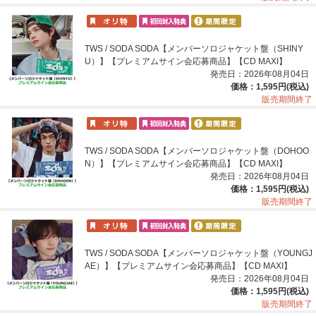
TWS / SODA SODA【メンバーソロジャケット盤（SHINY
U）】【プレミアムサイン会応募商品】【CD MAXI】
発売日：2026年08月04日
価格：1,595円(税込)
販売期間終了
TWS / SODA SODA【メンバーソロジャケット盤（DOHOO
N）】【プレミアムサイン会応募商品】【CD MAXI】
発売日：2026年08月04日
価格：1,595円(税込)
販売期間終了
TWS / SODA SODA【メンバーソロジャケット盤（YOUNGJ
AE）】【プレミアムサイン会応募商品】【CD MAXI】
発売日：2026年08月04日
価格：1,595円(税込)
販売期間終了