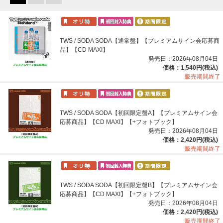
TWS / SODA SODA【通常盤】【プレミアムサイン会応募商
品】【CD MAXI】
発売日：2026年08月04日
価格：1,540円(税込)
販売期間終了
TWS / SODA SODA【初回限定盤A】【プレミアムサイン会
応募商品】【CD MAXI】【+フォトブック】
発売日：2026年08月04日
価格：2,420円(税込)
販売期間終了
TWS / SODA SODA【初回限定盤B】【プレミアムサイン会
応募商品】【CD MAXI】【+フォトブック】
発売日：2026年08月04日
価格：2,420円(税込)
販売期間終了