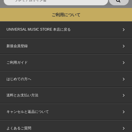
ご利用について
UNIVERSAL MUSIC STORE 本店に戻る
新規会員登録
ご利用ガイド
はじめての方へ
送料とお支払い方法
キャンセルと返品について
よくあるご質問