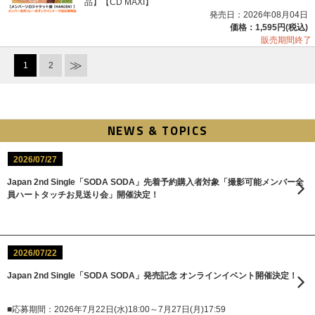
品】【CD MAXI】
発売日：2026年08月04日
価格：1,595円(税込)
販売期間終了
1
2
NEWS & TOPICS
2026/07/27
Japan 2nd Single「SODA SODA」先着予約購入者対象「撮影可能メンバー全
員ハートタッチお見送り会」開催決定！
2026/07/22
Japan 2nd Single「SODA SODA」発売記念 オンラインイベント開催決定！
■応募期間：2026年7月22日(水)18:00～7月27日(月)17:59